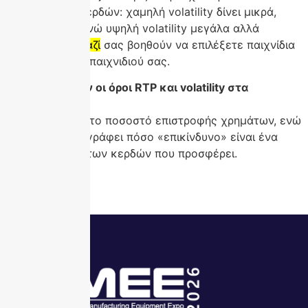
μέγεθος των κερδών: χαμηλή volatility δίνει μικρά,
συχνά κέρδη, ενώ υψηλή volatility μεγάλα αλλά
σπάνια.
Αυτά μαζί
σας βοηθούν να επιλέξετε παιχνίδια
βάσει του στυλ παιχνιδιού σας.
Ε: Τι σημαίνουν οι όροι RTP και volatility στα
παιχνίδια;
Α: Το RTP είναι το ποσοστό επιστροφής χρημάτων, ενώ
η volatility περιγράφει πόσο «επικίνδυνο» είναι ένα
παιχνίδι, βάσει των κερδών που προσφέρει.
Understood.
Understood.