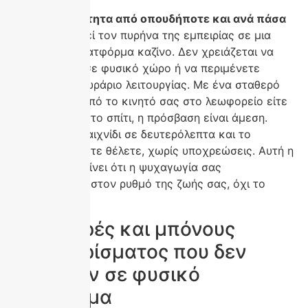
Η
προσβασιμότητα από οπουδήποτε και ανά πάσα
στιγμή
αποτελεί τον πυρήνα της εμπειρίας σε μια
διαδικτυακή πλατφόρμα καζίνο. Δεν χρειάζεται να
μετακινηθείτε σε φυσικό χώρο ή να περιμένετε
συγκεκριμένο ωράριο λειτουργίας. Με ένα σταθερό
ίντερνετ, είτε από το κινητό σας στο λεωφορείο είτε
από το laptop στο σπίτι, η πρόσβαση είναι άμεση.
Ξεκινάτε ένα παιχνίδι σε δευτερόλεπτα και το
διακόπτετε όποτε θέλετε, χωρίς υποχρεώσεις. Αυτή η
ελευθερία σημαίνει ότι η ψυχαγωγία σας
προσαρμόζεται στον ρυθμό της ζωής σας, όχι το
αντίστροφο.
Προσφορές και μπόνους
καλωσορίσματος που δεν
υπάρχουν σε φυσικό
κατάστημα