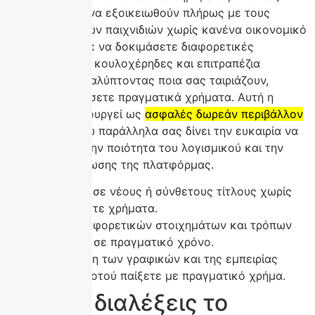
στους παίκτες να εξοικειωθούν πλήρως με τους
μηχανισμούς των παιχνιδιών χωρίς κανένα οικονομικό
ρίσκο. Μπορείτε να δοκιμάσετε διαφορετικές
στρατηγικές σε κουλοχέρηδες και επιτραπέζια
παιχνίδια, ανακαλύπτοντας ποια σας ταιριάζουν,
προτού δεσμεύσετε πραγματικά χρήματα. Αυτή η
λειτουργία λειτουργεί ως
ασφαλές δωρεάν περιβάλλον
εκμάθησης, ενώ παράλληλα σας δίνει την ευκαιρία να
αξιολογήσετε την ποιότητα του λογισμικού και την
ταχύτητα φόρτωσης της πλατφόρμας.
Εξάσκηση σε νέους ή σύνθετους τίτλους χωρίς
να ξοδέψετε χρήματα.
Δοκιμή διαφορετικών στοιχημάτων και τρόπων
πληρωμής σε πραγματικό χρόνο.
Αξιολόγηση των γραφικών και της εμπειρίας
χρήστη προτού παίξετε με πραγματικό χρήμα.
Πώς να διαλέξεις το