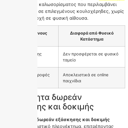
είναι το πακέτο καλωσορίσματος που περιλαμβάνει
δωρεάν γύρους σε επιλεγμένους κουλοχέρηδες, χωρίς
αντίστοιχη παροχή σε φυσική αίθουσα.
Τύπος Μπόνους
Διαφορά από Φυσικό
Κατάστημα
Μπόνους πρώτης
Δεν προσφέρεται σε φυσικό
κατάθεσης
ταμείο
Δωρεάν περιστροφές
Αποκλειστικά σε online
παιχνίδια
Δυνατότητα δωρεάν
εξάσκησης και δοκιμής
Η
δυνατότητα δωρεάν εξάσκησης και δοκιμής
αποτελεί καθοριστικό πλεονέκτημα, επιτρέποντας