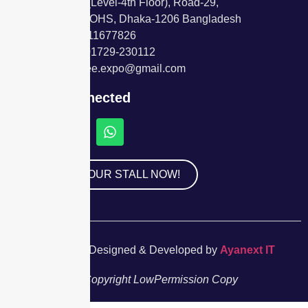
House-409, (Level-4th Floor), Road-29,
Mohakhali DOHS, Dhaka-1206 Bangladesh
Tel: +88 09611677826
Mobile: +8801729-230112
E-mail: immee.expo@gmail.com
Stay Connected
BOOK YOUR STALL NOW!
© 2025 BEPL | Designed & Developed by
Ayanext IT
Privacy Policy
Copyright Low
Permission Copy