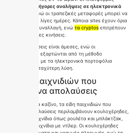
προσφέρουν
γρήγορες αναλήψεις σε ηλεκτρονικά
πορτοφόλια
, ενώ οι τραπεζικές μεταφορές μπορεί να
καθυστερήσουν λίγες ημέρες. Κάποια sites έχουν όρια
στο ποσό ανά συναλλαγή, ενώ
τα cryptos
επιτρέπουν
σχεδόν στιγμιαίες κινήσεις.
Οι καταθέσεις είναι άμεσες, ενώ οι
αναλήψεις εξαρτώνται από τη μέθοδο
πληρωμής, με τα ηλεκτρονικά πορτοφόλια
να είναι η ταχύτερη λύση.
Τα είδη παιχνιδιών που
μπορείς να απολαύσεις
Στα διαδικτυακά καζίνο, τα είδη παιχνιδιών που
μπορείς να απολαύσεις περιλαμβάνουν κουλοχέρηδες,
επιτραπέζια παιχνίδια όπως ρουλέτα και μπλάκτζακ,
και ζωντανά παιχνίδια με ντίλερ. Οι κουλοχέρηδες
προσφέρουν θέματα και γραμμές πληρωμής, ενώ τα