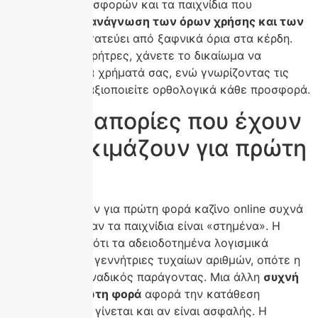
ισχύος των προσφορών και τα παιχνίδια που
εξαιρούνται.
Η ανάγνωση των όρων χρήσης και των
μπόνους
προστατεύει από ξαφνικά όρια στα κέρδη.
Αγνοώντας τις ρήτρες, χάνετε το δικαίωμα να
διεκδικήσετε τα χρήματά σας, ενώ γνωρίζοντας τις
λεπτομέρειες, αξιοποιείτε ορθολογικά κάθε προσφορά.
Συχνές απορίες που έχουν
όσοι δοκιμάζουν για πρώτη
φορά
Όσοι δοκιμάζουν για πρώτη φορά καζίνο online συχνά
αναρωτιούνται αν τα παιχνίδια είναι «στημένα». Η
απάντηση είναι ότι τα αδειοδοτημένα λογισμικά
λειτουργούν με γεννήτριες τυχαίων αριθμών, οπότε η
τύχη είναι ο μοναδικός παράγοντας. Μια άλλη
συχνή
απορία για πρώτη φορά
αφορά την κατάθεση
χρημάτων: πώς γίνεται και αν είναι ασφαλής. Η