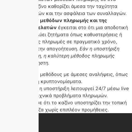
διαδικτυακό καζίνο καθορίζει άμεσα την ταχύτητα
ανάληψης κερδών και την ασφάλεια των συναλλαγών.
Η σημασία των μεθόδων πληρωμής και της
υποστήριξης πελατών
έγκειται στο ότι μια αποδοτική
υποστήριξη επιλύει ζητήματα όπως καθυστερήσεις ή
μπλοκαρισμένες πληρωμές σε πραγματικό χρόνο,
αποτρέποντας την απογοήτευση.
Εάν η υποστήριξη
είναι δυσπρόσιτη, η καλύτερη μέθοδος πληρωμής
καθίσταται άχρηστη.
Προτίμησε μεθόδους με άμεσες αναλήψεις, όπως
e-wallets ή κρυπτονομίσματα.
Έλεγξε αν η υποστήριξη λειτουργεί 24/7 μέσω live
chat για τεχνικά προβλήματα πληρωμών.
Εξασφάλισε ότι το καζίνο υποστηρίζει την τοπική
σου τράπεζα χωρίς επιπλέον προμήθειες.