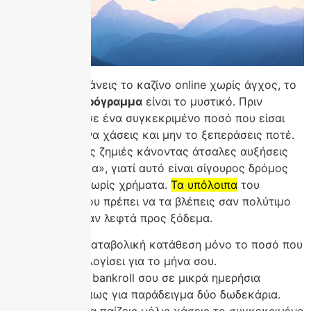
Για να απολαμβάνεις το καζίνο online χωρίς άγχος, το
στοίχημα με πρόγραμμα
είναι το μυστικό. Πριν
ξεκινήσεις, όρισε ένα συγκεκριμένο ποσό που είσαι
διατεθειμένος να χάσεις και μην το ξεπεράσεις ποτέ.
Μην κυνηγάς τις ζημιές κάνοντας άτσαλες αυξήσεις
στο «ποντάρισμα», γιατί αυτό είναι σίγουρος δρόμος
για να μείνεις χωρίς χρήματα.
Τα υπόλοιπα
του
λογαριασμού σου πρέπει να τα βλέπεις σαν πολύτιμο
απόθεμα, όχι σαν λεφτά προς ξόδεμα.
Κάνε προκαταβολική κατάθεση μόνο το ποσό που
έχεις υπολογίσει για το μήνα σου.
Χώρισε το bankroll σου σε μικρά ημερήσια
μερίδια, όπως για παράδειγμα δύο δωδεκάρια.
Σταμάτα να παίζεις μόλις χάσεις το συγκεκριμένο