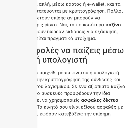
διαδικασία είναι απλή, μέσω κάρτας ή e-wallet, και τα
κεφάλαια προστατεύονται με κρυπτογράφηση. Πολλοί
νέοι χρήστες ρωτούν επίσης αν μπορούν να
δοκιμάσουν χωρίς ρίσκο. Ναι, τα περισσότερα
καζίνο
online
προσφέρουν δωρεάν εκδόσεις για εξάσκηση,
χωρίς να απαιτείται πραγματικό στοίχημα.
Είναι ασφαλές να παίζεις μέσω
κινητού ή υπολογιστή
Η ασφάλεια στο παιχνίδι μέσω κινητού ή υπολογιστή
εξαρτάται από την κρυπτογράφηση της σύνδεσης και
την αξιοπιστία του λογισμικού. Σε ένα αξιόπιστο καζίνο
online, και οι δύο συσκευές προσφέρουν την ίδια
προστασία, αρκεί να χρησιμοποιείς
ασφαλές δίκτυο
Wi-Fi και VPN
. Το κινητό σου είναι εξίσου ασφαλές με
τον υπολογιστή, εφόσον κατεβάζεις την επίσημη
εφαρμογή.