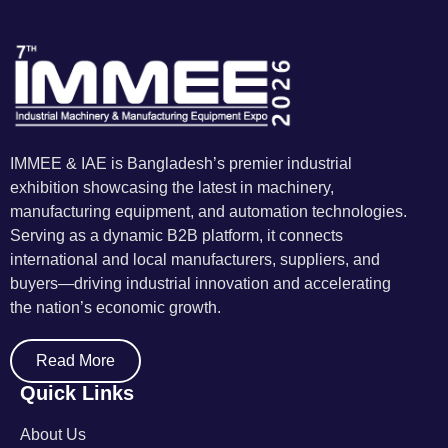
IMMEE & IAE is Bangladesh’s premier industrial
exhibition showcasing the latest in machinery,
manufacturing equipment, and automation technologies.
Serving as a dynamic B2B platform, it connects
international and local manufacturers, suppliers, and
buyers—driving industrial innovation and accelerating
the nation’s economic growth.
Read More
Quick Links
About Us