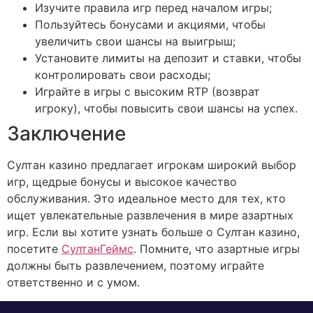
Изучите правила игр перед началом игры;
Пользуйтесь бонусами и акциями, чтобы
увеличить свои шансы на выигрыш;
Установите лимиты на депозит и ставки, чтобы
контролировать свои расходы;
Играйте в игры с высоким RTP (возврат
игроку), чтобы повысить свои шансы на успех.
Заключение
Султан казино предлагает игрокам широкий выбор
игр, щедрые бонусы и высокое качество
обслуживания. Это идеальное место для тех, кто
ищет увлекательные развлечения в мире азартных
игр. Если вы хотите узнать больше о Султан казино,
посетите
СултанГеймс
. Помните, что азартные игры
должны быть развлечением, поэтому играйте
ответственно и с умом.