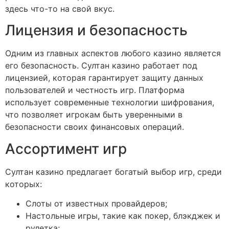
здесь что-то на свой вкус.
Лицензия и безопасность
Одним из главных аспектов любого казино является
его безопасность. Султан казино работает под
лицензией, которая гарантирует защиту данных
пользователей и честность игр. Платформа
использует современные технологии шифрования,
что позволяет игрокам быть уверенными в
безопасности своих финансовых операций.
Ассортимент игр
Султан казино предлагает богатый выбор игр, среди
которых:
Слоты от известных провайдеров;
Настольные игры, такие как покер, блэкджек и
рулетка;