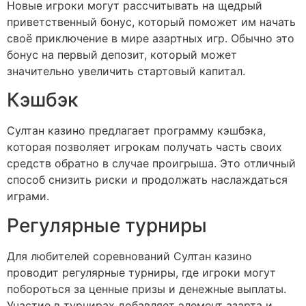
Новые игроки могут рассчитывать на щедрый
приветственный бонус, который поможет им начать
своё приключение в мире азартных игр. Обычно это
бонус на первый депозит, который может
значительно увеличить стартовый капитал.
Кэшбэк
Султан казино предлагает программу кэшбэка,
которая позволяет игрокам получать часть своих
средств обратно в случае проигрыша. Это отличный
способ снизить риски и продолжать наслаждаться
играми.
Регулярные турниры
Для любителей соревнований Султан казино
проводит регулярные турниры, где игроки могут
побороться за ценные призы и денежные выплаты.
Участие в турнирах добавляет элемент азарта и