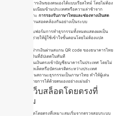
สามารถควบคุมการเงินของตนเองได้แบบเรียลไทม์ โดยไม่ต้อง
กังวลเรื่องค่าธรรมเนียมข้ามประเทศหรือความล่าช้าจาก
ตัวกลาง โดยเฉพาะ
การรองรับภาษาไทยและช่องทางเงินสด
ในประเทศ
ที่ทำงานสอดคล้องกันอย่างเป็นระบบ
เมนูและแบบฟอร์มการทำธุรกรรมทั้งหมดแสดงผลเป็น
ภาษาไทย ช่วยให้ผู้ใช้เข้าใจขั้นตอนโดยไม่ต้องแปล
ภาษา
รองรับการฝากเงินผ่านสแกน QR code ของธนาคารไทย
พร้อมยอดเงินที่อัปเดตในทันที
ช่องทางถอนเงินตรงเข้าบัญชีธนาคารในประเทศ โดยไม่
ต้องผ่านวอลเล็ตหรือบัตรเครดิตระหว่างประเทศ
การแจ้งเตือนสถานะธุรกรรมเป็นภาษาไทย ทำให้ผู้เล่น
ตรวจสอบรายการได้ด้วยตนเองอย่างแม่นยำ
วิธีเลือกเว็บสล็อตโดยตรงที่
เหมาะสม
การเลือกเว็บสล็อตโดยตรงที่เหมาะสมเริ่มจากตรวจสอบระบบ