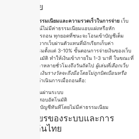
ในการจ่าย
สำหรับ
เรื่องค่าธรรมเนียมและความรวดเร็วในการจ่าย
เว็บ
ตรงสล็อตออนไลน์ไม่มีค่าธรรมเนียมแอบแฝงหรือหัก
เปอร์เซ็นต์จากการถอน ทุกยอดที่ชนะจะโอนเข้าบัญชีเต็ม
จำนวนทันที ต่างจากเว็บผ่านตัวแทนที่มักเรียกเก็บค่า
ธรรมเนียมธุรกรรมตั้งแต่ 3-10% ขั้นตอนการจ่ายเงินของเว็บ
ตรงใช้ระบบอัตโนมัติ ทำให้เงินเข้าภายใน 1-3 นาที ในขณะที่
เอเย่นต์อาจใช้เวลาหลายชั่วโมงถึงวันถัดไป
ผู้เล่นที่เลือกเว็บ
ตรงจึงมั่นใจได้ว่าเงินรางวัลจะถึงมือโดยไม่ถูกบิดเบือนหรือ
ล่าช้า
ลำดับการดำเนินการเมื่อถอนคือ:
แจ้งยอดถอนผ่านระบบ
ระบบตรวจสอบอัตโนมัติ
โอนเงินเข้าบัญชีทันทีโดยไม่มีค่าธรรมเนียม
ความเสถียรของระบบและการ
รองรับผู้เล่นไทย