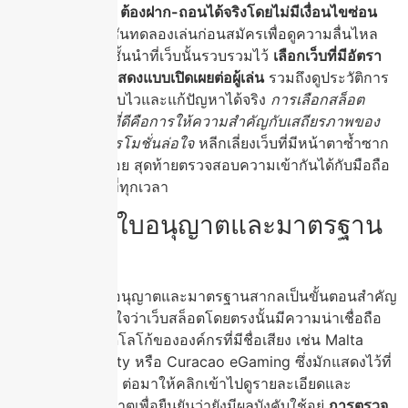
การเงินที่โปร่งใส
ต้องฝาก-ถอนได้จริงโดยไม่มีเงื่อนไขซ่อน
เร้น
ทดสอบฟังก์ชันทดลองเล่นก่อนสมัครเพื่อดูความลื่นไหล
ของเกมจากค่ายชั้นนำที่เว็บนั้นรวบรวมไว้
เลือกเว็บที่มีอัตรา
การจ่าย (RTP) แสดงแบบเปิดเผยต่อผู้เล่น
รวมถึงดูประวัติการ
บริการลูกค้าที่ตอบไวและแก้ปัญหาได้จริง
การเลือกสล็อต
ออนไลน์เว็บตรงที่ดีคือการให้ความสำคัญกับเสถียรภาพของ
ระบบมากกว่าโปรโมชั่นล่อใจ
หลีกเลี่ยงเว็บที่มีหน้าตาซ้ำซาก
หรือลิงก์เปลี่ยนบ่อย สุดท้ายตรวจสอบความเข้ากันได้กับมือถือ
เพื่อให้เล่นได้ทุกที่ทุกเวลา
ตรวจสอบใบอนุญาตและมาตรฐาน
สากล
การตรวจสอบใบอนุญาตและมาตรฐานสากลเป็นขั้นตอนสำคัญ
ที่ช่วยให้ผู้เล่นมั่นใจว่าเว็บสล็อตโดยตรงนั้นมีความน่าเชื่อถือ
โดยควรเริ่มจากดูโลโก้ขององค์กรที่มีชื่อเสียง เช่น Malta
Gaming Authority หรือ Curacao eGaming ซึ่งมักแสดงไว้ที่
ส่วนท้ายของหน้า ต่อมาให้คลิกเข้าไปดูรายละเอียดและ
หมายเลขใบอนุญาตเพื่อยืนยันว่ายังมีผลบังคับใช้อยู่
การตรวจ