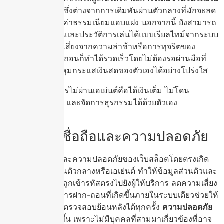
ถูกหักเปอร์เซ็นต์
ซึ่งต่างจากการเดิมพันผ่านตัวกลางที่มักจะลด
อัตราจ่ายหรือคิดค่าธรรมเนียมแอบแฝง นอกจากนี้ ยังสามารถ
ตรวจสอบยอดเงินและประวัติการเล่นได้แบบเรียลไทม์จากระบบ
เว็บตรง ลดความเสี่ยงจากความล่าช้าหรือการทุจริตของ
เอเย่นต์ การฝาก-ถอนก็ทำได้รวดเร็วโดยไม่ต้องรอผ่านมือที่
สาม ซึ่งช่วยควบคุมกระแสเงินสดของตัวเองได้อย่างโปร่งใส
ข้อดีของการไม่ผ่านเอเย่นต์คือได้เงินเต็ม ไม่โดน
หักค่ากลาง และจัดการธุรกรรมได้ด้วยตัวเอง
รวดเร็ว
ความน่าเชื่อถือและความปลอดภัย
ความน่าเชื่อถือและความปลอดภัยของเว็บสล็อตโดยตรงเกิด
จากระบบที่ไม่ผ่านตัวกลางหรือเอเย่นต์ ทำให้ข้อมูลส่วนตัวและ
การเงินของผู้เล่นถูกเข้ารหัสตรงไปยังผู้ให้บริการ ลดความเสี่ยง
จากการรั่วไหล การฝาก-ถอนที่เกิดขึ้นภายในระบบเดียวช่วยให้
ธุรกรรมโปร่งใส ตรวจสอบย้อนหลังได้ทุกครั้ง
ความปลอดภัย
ของเงินทุน
จึงสูงขึ้น เพราะไม่มีบุคคลที่สามมาเกี่ยวข้องที่อาจ