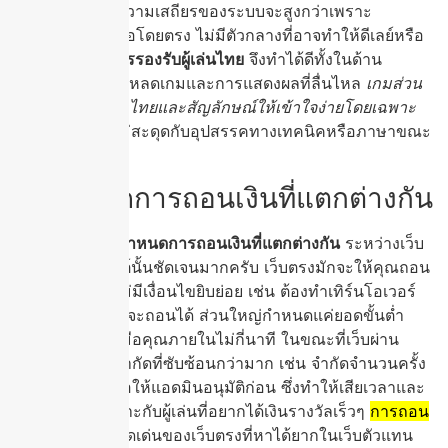
สำหรับเว็บตรง ความเสถียรของระบบจะสูงกว่าเพราะ
เซิร์ฟเวอร์เชื่อมต่อโดยตรง ไม่มีตัวกลางที่อาจทำให้ดีเลย์หรือ
หลุดขณะเล่น
การรองรับผู้เล่นไทย
จึงทำได้ดีทั้งในด้าน
ความเร็วในการโหลดเกมและการแสดงผลที่ลื่นไหล
เกมส่วน
ใหญ่ยังปรับภาษาไทยและสัญลักษณ์ให้เข้าใจง่ายโดยเฉพาะ
ทำให้ผู้เล่นไทยไม่สะดุดกับอุปสรรคทางเทคนิคหรือภาษาขณะ
หมุนสล็อต
ข้อกำหนดการถอนเงินที่แตกต่างกัน
สำหรับเรื่อง
ข้อกำหนดการถอนเงินที่แตกต่างกัน
ระหว่างเว็บ
ตรงกับเว็บเอเย่นต์นั้นชัดเจนมากครับ เว็บตรงมักจะให้คุณถอน
เงินได้ทันทีโดยไม่มีเงื่อนไขยิบย่อย เช่น ต้องทำเทิร์นโอเวอร์
หลายรอบก่อนถึงจะถอนได้ ส่วนใหญ่กำหนดแค่ยอดขั้นต่ำ
ง่ายๆ แล้วเงินถึงมือคุณภายในไม่กี่นาที ในขณะที่เว็บผ่าน
ตัวแทนมักมีข้อจำกัดที่ซับซ้อนกว่ามาก เช่น จำกัดจำนวนครั้ง
ต่อวัน หรือต้องรอให้แอดมินอนุมัติก่อน ซึ่งทำให้เสียเวลาและ
อารมณ์ โดยเฉพาะกับผู้เล่นที่อยากได้เงินรางวัลเร็วๆ
การถอน
ไม่มีขั้นต่ำ
ก็เป็นจุดเด่นของเว็บตรงที่หาได้ยากในเว็บตัวแทน