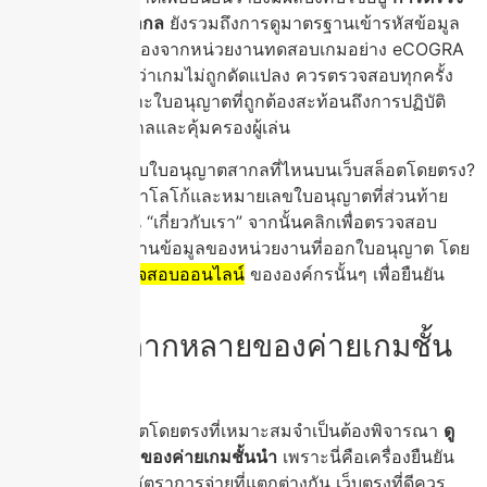
สอบใบอนุญาตสากล
ยังรวมถึงการดูมาตรฐานเข้ารหัสข้อมูล
SSL และการรับรองจากหน่วยงานทดสอบเกมอย่าง eCOGRA
ซึ่งช่วยรับประกันว่าเกมไม่ถูกดัดแปลง ควรตรวจสอบทุกครั้ง
ก่อนฝากเงิน เพราะใบอนุญาตที่ถูกต้องสะท้อนถึงการปฏิบัติ
ตามกฎเกณฑ์สากลและคุ้มครองผู้เล่น
คำถาม:
ตรวจสอบใบอนุญาตสากลที่ไหนบนเว็บสล็อตโดยตรง?
คำตอบ: ให้มองหาโลโก้และหมายเลขใบอนุญาตที่ส่วนท้าย
หน้าเว็บ หรือส่วน “เกี่ยวกับเรา” จากนั้นคลิกเพื่อตรวจสอบ
ความถูกต้องกับฐานข้อมูลของหน่วยงานที่ออกใบอนุญาต โดย
ใช้
เครื่องมือตรวจสอบออนไลน์
ขององค์กรนั้นๆ เพื่อยืนยัน
สถานะปัจจุบัน
ดูความหลากหลายของค่ายเกมชั้น
นำ
การเลือกเว็บสล็อตโดยตรงที่เหมาะสมจำเป็นต้องพิจารณา
ดู
ความหลากหลายของค่ายเกมชั้นนำ
เพราะนี่คือเครื่องยืนยัน
คุณภาพเกมและอัตราการจ่ายที่แตกต่างกัน เว็บตรงที่ดีควร