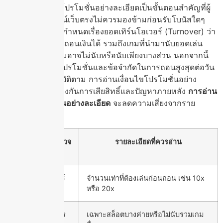
การอ่านเงื่อนไขโปรโมชั่นอย่างละเอียดเป็นขั้นตอนสำคัญที่ผู้
เล่นสล็อตออนไลน์เว็บตรงไม่ควรมองข้ามก่อนรับโบนัสใดๆ
ต้องตรวจสอบข้อกำหนดเรื่องยอดเทิร์นโอเวอร์ (Turnover) ว่า
ต้องทำกี่เท่าถึงจะถอนเงินได้ รวมถึงเกมที่นำมานับยอดเล่น
เช่น สล็อตบางเกมอาจไม่นับหรือนับเพียงบางส่วน นอกจากนี้
ต้องดูระยะเวลาโปรโมชั่นและข้อจำกัดในการถอนสูงสุดต่อวัน
เพราะหากไม่ปฏิบัติตาม การอ่านเงื่อนไขโปรโมชั่นอย่าง
ละเอียดจะช่วยป้องกันการเสียสิทธิ์และปัญหาภายหลัง
การอ่าน
เงื่อนไขโปรโมชั่นอย่างละเอียด
จะลดความเสี่ยงจากราย
ละเอียดที่ซ่อนอยู่
ประเด็นที่ต้องตรวจ
รายละเอียดที่ควรอ่าน
สอบ
ยอดเทิร์นโอเวอร์
จำนวนเท่าที่ต้องเล่นก่อนถอน เช่น 10x
หรือ 20x
เกมที่ร่วมรายการ
เฉพาะสล็อตบางค่ายหรือไม่นับรวมเกม