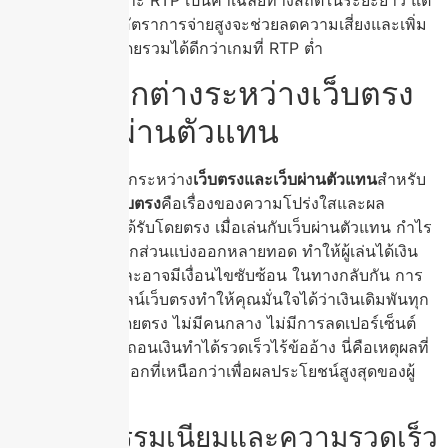
ไม่รับประกัน เพราะ RTP เป็นค่าเฉลี่ยทางสถิติในระยะยาว แต่
การเลือกเกมที่มีอัตราการจ่ายสูงจะช่วยลดความเสี่ยงและเพิ่ม
โอกาสทำกำไรโดยรวมได้ดีกว่าเกมที่ RTP ต่ำ
ความแตกต่างระหว่างเว็บตรง
และเว็บผ่านตัวแทน
ความแตกต่างหลักระหว่าง
เว็บตรงและเว็บผ่านตัวแทน
สำหรับ
สล็อตออนไลน์เว็บตรง
คือเรื่องของความโปร่งใสและผล
ตอบแทนที่ผู้เล่นได้รับโดยตรง เมื่อเล่นกับเว็บผ่านตัวแทน กำไร
หรือโบนัสจะถูกหักส่วนแบ่งออกหลายทอด ทำให้ผู้เล่นได้เงิน
รางวัลน้อยกว่าและอาจมีเงื่อนไขซับซ้อน ในทางกลับกัน การ
เลือกสล็อตออนไลน์เว็บตรงทำให้คุณมั่นใจได้ว่าเงินเดิมพันทุก
บาทเข้าสู่ระบบโดยตรง ไม่มีคนกลาง ไม่มีการลดเปอร์เซ็นต์
การจ่าย และการถอนเงินทำได้รวดเร็วไร้ข้ออ้าง นี่คือเหตุผลที่
เว็บตรงเป็นทางเลือกที่เหนือกว่าเพื่อผลประโยชน์สูงสุดของผู้
เล่น
เรื่องค่าธรรมเนียมและความรวดเร็ว