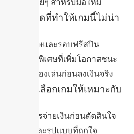
ขั้นตอนง่ายๆ สำหรับมือใหม่
ฟีเจอร์เด็ดที่ทำให้เกมนี้ไม่น่า
เบื่อ
โบนัสพิเศษและรอบฟรีสปิน
สัญลักษณ์พิเศษที่เพิ่มโอกาสชนะ
ระบบทดลองเล่นก่อนลงเงินจริง
เคล็ดลับเลือกเกมให้เหมาะกับ
คุณ
ดูอัตราการจ่ายเงินก่อนตัดสินใจ
เลือกธีมและรูปแบบที่ถูกใจ