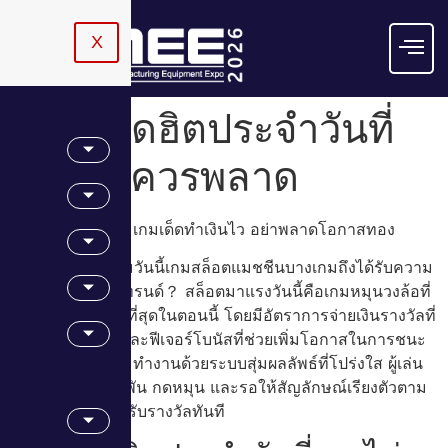
X
เกมยอดฮิตประจำวันที่
คุณไม่ควรพลาด
สล็อตมาแรงวันนี้ เกมเด็ดทำเงินไว อย่าพลาดโอกาสทอง
สงสัยไหมว่าทำไมวันนี้เกมสล็อตแมชชีนบางเกมถึงได้รับความ
นิยมพุ่งสูงจนติดเทรนด์？ สล็อตมาแรงวันนี้คือเกมหมุนวงล้อที่
ถูกจับตามองมากที่สุดในตอนนี้ โดยมีอัตราการจ่ายเงินรางวัลที่
สูงกว่าเกมทั่วไปและฟีเจอร์โบนัสที่ช่วยเพิ่มโอกาสในการชนะ
สล็อตมาแรงวันนี้
ทำงานด้วยระบบสุ่มผลลัพธ์ที่โปร่งใส ผู้เล่น
เพียงแค่เลือกเดิมพัน กดหมุน และรอให้สัญลักษณ์เรียงตัวตาม
แนวที่กำหนดเพื่อรับรางวัลทันที