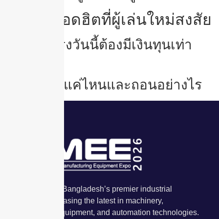
คำถามยอดฮิตที่ผู้เล่นใหม่สงสัย
เล่นเกมแรงวันนี้ต้องมีเงินทุนเท่า
ไหร่
ได้เงินจริงแค่ไหนและถอนอย่างไร
IMMEE & IAE is Bangladesh’s premier industrial
exhibition showcasing the latest in machinery,
manufacturing equipment, and automation technologies.