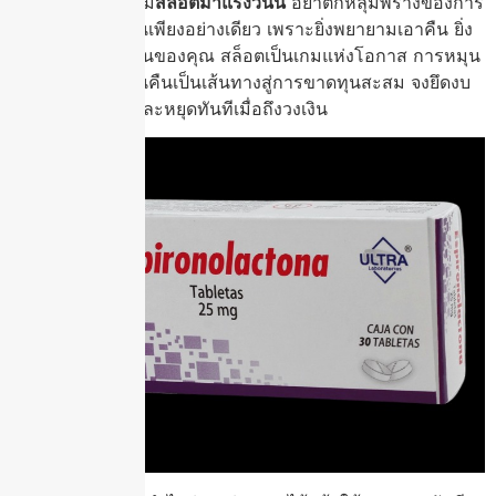
เมื่อตามกระแสเกม
สล็อตมาแรงวันนี้
อย่าตกหลุมพรางของการ
เล่นเพื่อหวังคืนทุนเพียงอย่างเดียว เพราะยิ่งพยายามเอาคืน ยิ่ง
ทำลายวินัยการเงินของคุณ สล็อตเป็นเกมแห่งโอกาส การหมุน
ซ้ำเพื่อหวังทวงทุนคืนเป็นเส้นทางสู่การขาดทุนสะสม จงยึดงบ
ประมาณที่ตั้งไว้และหยุดทันทีเมื่อถึงวงเงิน