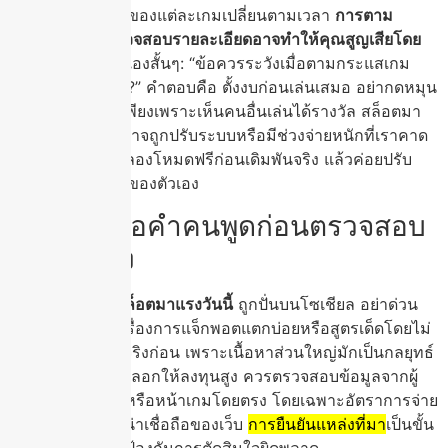
และความผันผวนของแต่ละเกมเปลี่ยนตามเวลา
การตาม
กระแสโดยไม่ตรวจสอบรายละเอียดอาจทำให้คุณสูญเสียโดย
ไม่จำเป็น
ถามตัวเองสั้นๆ: “ข้อควรระวังเมื่อตามกระแสเกม
ยอดนิยมคืออะไร?” คำตอบคือ ตั้งงบก่อนเล่นเสมอ อย่ากดหมุน
ซ้ำแบบอัตโนมัติเพียงเพราะเห็นคนอื่นเล่นได้รางวัล สล็อตมา
แรงวันนี้บางเกมอาจถูกปรับระบบหรือมีช่วงจ่ายหนักที่เราคาด
ไม่ถึง จงเลือกทดลองโหมดฟรีก่อนเดิมพันจริง แล้วค่อยปรับ
กลยุทธ์ตามสไตล์ของตัวเอง
อย่าเพิ่งเชื่อคำคนพูดก่อนตรวจสอบ
ข้อเท็จจริง
เมื่อกระแสเกม
สล็อตมาแรงวันนี้
ถูกปั่นบนโซเชียล อย่าด่วน
เชื่อคำกล่าวอ้างเรื่องการแจ็กพอตแตกบ่อยหรือสูตรเด็ดโดยไม่
ตรวจสอบข้อเท็จจริงก่อน เพราะเนื้อหาส่วนใหญ่มักเป็นกลยุทธ์
สร้างกระแสเพื่อหลอกให้ลงทุนสูง ควรตรวจสอบข้อมูลจากผู้
เล่นจริงในชุมชนหรือหน้าเกมโดยตรง โดยเฉพาะอัตราการจ่าย
รางวัลและความน่าเชื่อถือของเว็บ
การยืนยันแหล่งที่มา
เป็นขั้น
ตอนสำคัญที่ช่วยป้องกันการตัดสินใจผิดพลาด