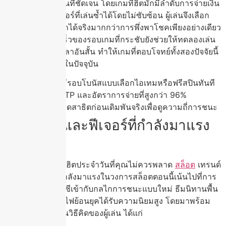
รู้สึกถึงผลตอบแทนที่ชัดเจน โดยเกมที่ฮิตมักมีลำดับการจ่ายเงิน
ที่โปร่งใสและฟีเจอร์ที่เล่นซ้ำได้โดยไม่ซับซ้อน ผู้เล่นจึงเลือก
เกมที่ชนะแล้วรู้สึกได้จริงมากกว่าการพึ่งพาโชคเพียงอย่างเดียว
นอกจากนี้ความเร็วของรอบเกมที่กระชับยังช่วยให้ทดลองเล่น
หลายครั้งได้ในเวลาอันสั้น ทำให้เกมที่ตอบโจทย์ทั้งสองปัจจัยนี้
ครองอันดับสูงสุดในปัจจุบัน
เลือกเกมที่มีรอบโบนัสแบบเลือกไอเทมหรือฟรีสปินทันที
สังเกตค่า RTP และอัตราการจ่ายที่สูงกว่า 96%
ทดสอบโหมดสาธิตก่อนเดิมพันจริงเพื่อดูความถี่การชนะ
เทรนด์ธีมและฟีเจอร์ที่กำลังมาแรง
ในวงการ
ในบรรดาเกมยอดฮิตประจำวันที่คุณไม่ควรพลาด
สล็อต
เทรนด์
ธีมและฟีเจอร์ที่กำลังมาแรงในวงการสล็อตตอนนี้เน้นไปที่การ
ผสานโลกแฟนตาซีเข้ากับกลไกการชนะแบบใหม่ ธีมนิทานพื้น
บ้านเอเชียและไซไฟย้อนยุคได้รับความนิยมสูง โดยมาพร้อม
ฟีเจอร์เด่นที่เปลี่ยนวิธีคิดของผู้เล่น ได้แก่