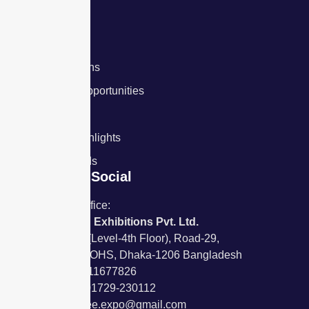
IMMEE 2026
IAE 2026
Previous Editions
Sponsorship Opportunities
Partner with Us
Exhibitions Highlights
Expo Media Kids
Contact / Social
Corporate Office:
Bangladesh Exhibitions Pvt. Ltd.
House-409, (Level-4th Floor), Road-29,
Mohakhali DOHS, Dhaka-1206 Bangladesh
Tel: +88 09611677826
Mobile: +8801729-230112
E-mail: immee.expo@gmail.com