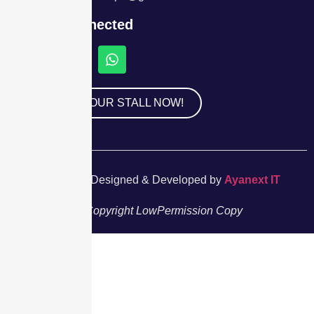
Stay Connected
BOOK YOUR STALL NOW!
© 2025 BEPL | Designed & Developed by
Ayanext IT
Privacy Policy
Copyright Low
Permission Copy