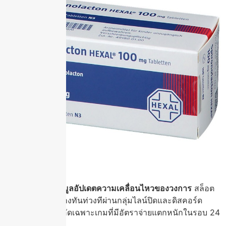
ติดตาม
แหล่งข้อมูลอัปเดตความเคลื่อนไหวของวงการ
สล็อต
มาแรงวันนี้ได้อย่างทันท่วงทีผ่านกลุ่มไลน์ปิดและดิสคอร์ด
ชุมชน ที่แอดมินคัดเฉพาะเกมที่มีอัตราจ่ายแตกหนักในรอบ 24
ชั่วโมง