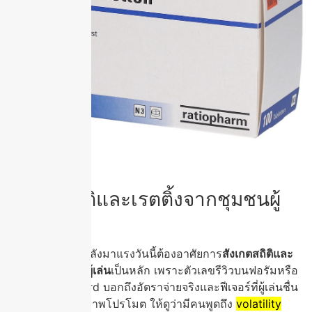
สังเกตสถิติและเรตติ้งจากชุมชนผู้
เล่น
การเลือกเกมที่กำลังมาแรงวันนี้ต้องอาศัยการ
สังเกตสถิติและ
เรตติ้งจากชุมชนผู้เล่น
เป็นหลัก เพราะตัวเลขรีวิวบนฟอรัมหรือ
เซิร์ฟเวอร์ Discord บอกถึงอัตราจ่ายจริงและฟีเจอร์ที่ผู้เล่นชื่น
ชอบ อย่าเชื่อแค่ภาพโปรโมต ให้ดูว่ามีคนพูดถึง
volatility