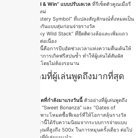
ระบบ “Hold & Win” แบบปรับเลเวล
ที่รีเซ็ตตัวคูณเมื่อรี
สปินกรอกใหม่
ฟีเจอร์ “Mystery Symbol” ที่แปลงสัญลักษณ์ทั้งหมดเป็น
ไอคอนเดียวกันแบบสุ่มก่อนจ่ายรางวัล
ระบบ “Sticky Wild Stack” ที่ยึดติดวงล้อและเพิ่มแถว
สำหรับชนะต่อเนื่อง
จุดเด่นของเทรนด์นี้คือการบีบอัดช่วงเวลาแห่งความตื่นเต้นให้
สั้นลง แต่เพิ่มอัตราการเกิดฟรีสปนซ้ำ ทำให้ผู้เล่นได้สัมผัส
จังหวะทำเงินถี่ขึ้นโดยไม่ต้องรอนาน
ตัวอย่างเกมที่ผู้เล่นพูดถึงมากที่สุด
ช่วงนี้
ในบรรดา
เกมสล็อตที่กำลังมาแรงวันนี้
ตัวอย่างที่ผู้เล่นพูดถึง
มากที่สุดช่วงนี้คือ “Sweet Bonanza” และ “Gates of
Olympus” โดยเฉพาะโหมดซื้อฟีเจอร์ที่ให้โอกาสลุ้นรางวัล
ใหญ่ทันที เกมเหล่านี้ได้รับความนิยมจากระบบการจ่ายแบบ
คลัสเตอร์และตัวคูณที่สูงถึง 500x ในการหมุนครั้งเดียว ต่อไป
นี้คือลำดับการเล่นที่ผู้เล่นแนะนำ: