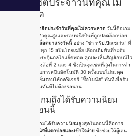
เกมยอดฮิตประจำวันที่คุณไม่
ควรพลาด
ในบรรดา
เกมยอดฮิตประจำวันที่คุณไม่ควรพลาด
วันนี้คือเกม
ที่มาพร้อมฟีเจอร์ตัวคูณสูงและรอบฟรีสปินที่ถูกปลดล็อกบ่อย
ที่สุดโดยเฉพาะ
สล็อตมาแรงวันนี้
อย่าง “ซ่า ทริปเปิลเซเว่น” ที่
ให้อัตราจ่ายโบนัสทุก 15 สปินโดยเฉลี่ย เลือกเดิมพันที่ระดับ
50-100 บาทเพื่อกระตุ้นกลไกแจ็คพอต คุณจะเห็นสัญลักษณ์ไว
ลด์กระจายตัวในวงล้อที่ 2 และ 4 ซึ่งเป็นจุดเซฟที่สุดในการทำ
เงิน เกมนี้ยังรองรับการสปินอัตโนมัติ 30 ครั้งแบบไม่สะดุด
หากคุณต้องการเพิ่มรอบให้กดฟีเจอร์ “ซื้อโบนัส” ทันทีเพื่อรับ
ประกันรอบฟรีสปินทันทีไม่ต้องรอนาน
ทำไมบางเกมถึงได้รับความนิยม
สูงสุดในตอนนี้
สาเหตุหลักที่บางเกมได้รับความนิยมสูงสุดในตอนนี้คือการ
ออกแบบ
รอบโบนัสที่แตกบ่อยและเข้าใจง่าย
ซึ่งช่วยให้ผู้เล่น