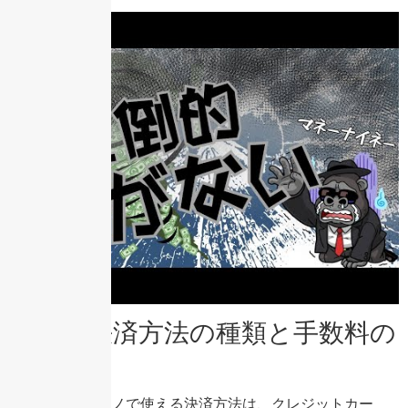
使える決済方法の種類と手数料の
違い
オンラインカジノで使える決済方法は、クレジットカー