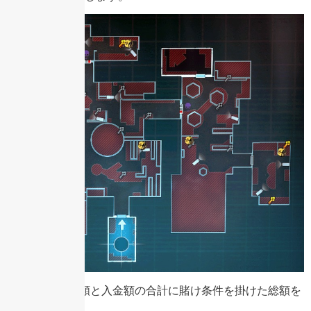
ボーナス額と入金額の合計に賭け条件を掛けた総額を
算定する。