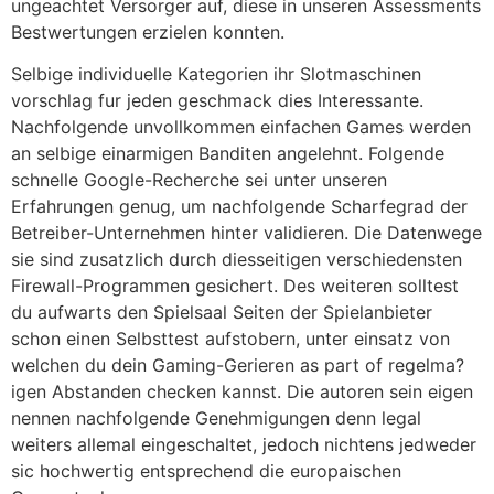
ungeachtet Versorger auf, diese in unseren Assessments
Bestwertungen erzielen konnten.
Selbige individuelle Kategorien ihr Slotmaschinen
vorschlag fur jeden geschmack dies Interessante.
Nachfolgende unvollkommen einfachen Games werden
an selbige einarmigen Banditen angelehnt. Folgende
schnelle Google-Recherche sei unter unseren
Erfahrungen genug, um nachfolgende Scharfegrad der
Betreiber-Unternehmen hinter validieren. Die Datenwege
sie sind zusatzlich durch diesseitigen verschiedensten
Firewall-Programmen gesichert. Des weiteren solltest
du aufwarts den Spielsaal Seiten der Spielanbieter
schon einen Selbsttest aufstobern, unter einsatz von
welchen du dein Gaming-Gerieren as part of regelma?
igen Abstanden checken kannst. Die autoren sein eigen
nennen nachfolgende Genehmigungen denn legal
weiters allemal eingeschaltet, jedoch nichtens jedweder
sic hochwertig entsprechend die europaischen