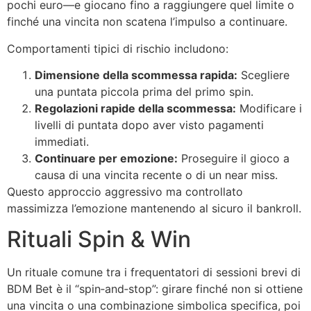
pochi euro—e giocano fino a raggiungere quel limite o
finché una vincita non scatena l’impulso a continuare.
Comportamenti tipici di rischio includono:
Dimensione della scommessa rapida:
Scegliere
una puntata piccola prima del primo spin.
Regolazioni rapide della scommessa:
Modificare i
livelli di puntata dopo aver visto pagamenti
immediati.
Continuare per emozione:
Proseguire il gioco a
causa di una vincita recente o di un near miss.
Questo approccio aggressivo ma controllato
massimizza l’emozione mantenendo al sicuro il bankroll.
Rituali Spin & Win
Un rituale comune tra i frequentatori di sessioni brevi di
BDM Bet è il “spin‑and‑stop”: girare finché non si ottiene
una vincita o una combinazione simbolica specifica, poi