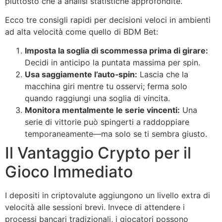
piuttosto che a analisi statistiche approfondite.
Ecco tre consigli rapidi per decisioni veloci in ambienti
ad alta velocità come quello di BDM Bet:
Imposta la soglia di scommessa prima di girare:
Decidi in anticipo la puntata massima per spin.
Usa saggiamente l’auto‑spin:
Lascia che la
macchina giri mentre tu osservi; ferma solo
quando raggiungi una soglia di vincita.
Monitora mentalmente le serie vincenti:
Una
serie di vittorie può spingerti a raddoppiare
temporaneamente—ma solo se ti sembra giusto.
Il Vantaggio Crypto per il
Gioco Immediato
I depositi in criptovalute aggiungono un livello extra di
velocità alle sessioni brevi. Invece di attendere i
processi bancari tradizionali, i giocatori possono