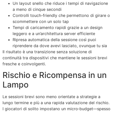
Un layout snello che riduce i tempi di navigazione
a meno di cinque secondi
Controlli touch-friendly che permettono di girare o
scommettere con un solo tap
Tempi di caricamento rapidi grazie a un design
leggero e a un’architettura server efficiente
Ripresa automatica della sessione così puoi
riprendere da dove avevi lasciato, ovunque tu sia
Il risultato è una transizione senza soluzione di
continuità tra dispositivi che mantiene le sessioni brevi
fresche e coinvolgenti.
Rischio e Ricompensa in un
Lampo
Le sessioni brevi sono meno orientate a strategie a
lungo termine e più a una rapida valutazione del rischio.
I giocatori di solito impostano un micro‑budget—spesso