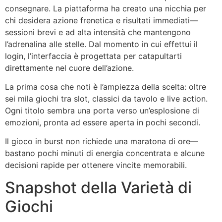
consegnare. La piattaforma ha creato una nicchia per
chi desidera azione frenetica e risultati immediati—
sessioni brevi e ad alta intensità che mantengono
l’adrenalina alle stelle. Dal momento in cui effettui il
login, l’interfaccia è progettata per catapultarti
direttamente nel cuore dell’azione.
La prima cosa che noti è l’ampiezza della scelta: oltre
sei mila giochi tra slot, classici da tavolo e live action.
Ogni titolo sembra una porta verso un’esplosione di
emozioni, pronta ad essere aperta in pochi secondi.
Il gioco in burst non richiede una maratona di ore—
bastano pochi minuti di energia concentrata e alcune
decisioni rapide per ottenere vincite memorabili.
Snapshot della Varietà di
Giochi