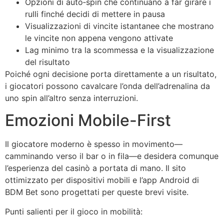
Opzioni di auto‑spin che continuano a far girare i
rulli finché decidi di mettere in pausa
Visualizzazioni di vincite istantanee che mostrano
le vincite non appena vengono attivate
Lag minimo tra la scommessa e la visualizzazione
del risultato
Poiché ogni decisione porta direttamente a un risultato,
i giocatori possono cavalcare l’onda dell’adrenalina da
uno spin all’altro senza interruzioni.
Emozioni Mobile-First
Il giocatore moderno è spesso in movimento—
camminando verso il bar o in fila—e desidera comunque
l’esperienza del casinò a portata di mano. Il sito
ottimizzato per dispositivi mobili e l’app Android di
BDM Bet sono progettati per queste brevi visite.
Punti salienti per il gioco in mobilità: