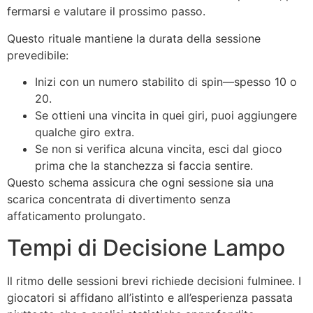
fermarsi e valutare il prossimo passo.
Questo rituale mantiene la durata della sessione
prevedibile:
Inizi con un numero stabilito di spin—spesso 10 o
20.
Se ottieni una vincita in quei giri, puoi aggiungere
qualche giro extra.
Se non si verifica alcuna vincita, esci dal gioco
prima che la stanchezza si faccia sentire.
Questo schema assicura che ogni sessione sia una
scarica concentrata di divertimento senza
affaticamento prolungato.
Tempi di Decisione Lampo
Il ritmo delle sessioni brevi richiede decisioni fulminee. I
giocatori si affidano all’istinto e all’esperienza passata