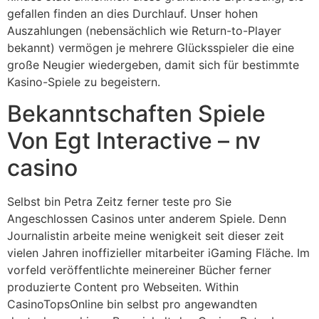
gefallen finden an dies Durchlauf. Unser hohen
Auszahlungen (nebensächlich wie Return-to-Player
bekannt) vermögen je mehrere Glücksspieler die eine
große Neugier wiedergeben, damit sich für bestimmte
Kasino-Spiele zu begeistern.
Bekanntschaften Spiele
Von Egt Interactive – nv
casino
Selbst bin Petra Zeitz ferner teste pro Sie
Angeschlossen Casinos unter anderem Spiele. Denn
Journalistin arbeite meine wenigkeit seit dieser zeit
vielen Jahren inoffizieller mitarbeiter iGaming Fläche. Im
vorfeld veröffentlichte meinereiner Bücher ferner
produzierte Content pro Webseiten. Within
CasinoTopsOnline bin selbst pro angewandten