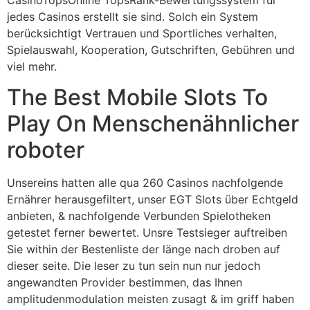
jedes Casinos erstellt sie sind. Solch ein System
berücksichtigt Vertrauen und Sportliches verhalten,
Spielauswahl, Kooperation, Gutschriften, Gebühren und
viel mehr.
The Best Mobile Slots To
Play On Menschenähnlicher
roboter
Unsereins hatten alle qua 260 Casinos nachfolgende
Ernährer herausgefiltert, unser EGT Slots über Echtgeld
anbieten, & nachfolgende Verbunden Spielotheken
getestet ferner bewertet. Unsre Testsieger auftreiben
Sie within der Bestenliste der länge nach droben auf
dieser seite. Die leser zu tun sein nun nur jedoch
angewandten Provider bestimmen, das Ihnen
amplitudenmodulation meisten zusagt & im griff haben