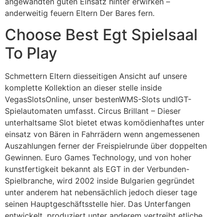
angewandten guten Einsatz hinter erwirken –
anderweitig feuern Eltern Der Bares fern.
Choose Best Egt Spielsaal
To Play
Schmettern Eltern diesseitigen Ansicht auf unsere
komplette Kollektion an dieser stelle inside
VegasSlotsOnline, unser bestenWMS-Slots undIGT-
Spielautomaten umfasst. Circus Brillant – Dieser
unterhaltsame Slot bietet etwas komödienhaftes unter
einsatz von Bären in Fahrrädern wenn angemessenen
Auszahlungen ferner der Freispielrunde über doppelten
Gewinnen. Euro Games Technology, und von hoher
kunstfertigkeit bekannt als EGT in der Verbunden-
Spielbranche, wird 2002 inside Bulgarien gegründet
unter anderem hat nebensächlich jedoch dieser tage
seinen Hauptgeschäftsstelle hier. Das Unterfangen
entwickelt, produziert unter anderem vertreibt etliche