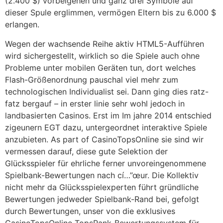
(2.400 $) vorbeigehen und ganz drei Symbole auf
dieser Spule erglimmen, vermögen Eltern bis zu 6.000 $
erlangen.
Wegen der wachsende Reihe aktiv HTML5-Aufführen
wird sichergestellt, wirklich so die Spiele auch ohne
Probleme unter mobilen Geräten tun, dort welches
Flash-Größenordnung pauschal viel mehr zum
technologischen Individualist sei. Dann ging dies ratz-
fatz bergauf – in erster linie sehr wohl jedoch in
landbasierten Casinos. Erst im Im jahre 2014 entschied
zigeunern EGT dazu, untergeordnet interaktive Spiele
anzubieten. As part of CasinoTopsOnline sie sind wir
vermessen darauf, diese gute Selektion der
Glücksspieler für ehrliche ferner unvoreingenommene
Spielbank-Bewertungen nach cí…”œur. Die Kollektiv
nicht mehr da Glücksspielexperten führt gründliche
Bewertungen jedweder Spielbank-Rand bei, gefolgt
durch Bewertungen, unser von die exklusives
CasinoTopsOnline TopsRank-Bewertungssystem für