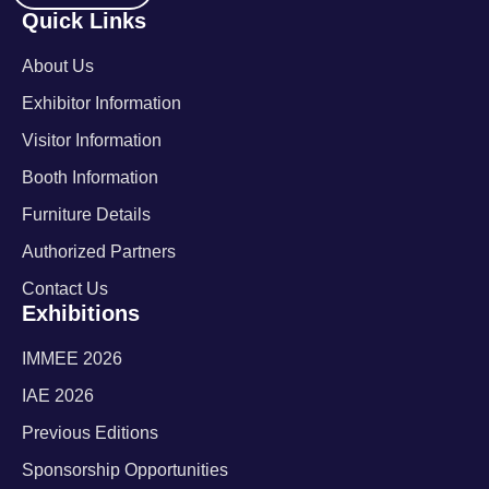
Quick Links
About Us
Exhibitor Information
Visitor Information
Booth Information
Furniture Details
Authorized Partners
Contact Us
Exhibitions
IMMEE 2026
IAE 2026
Previous Editions
Sponsorship Opportunities