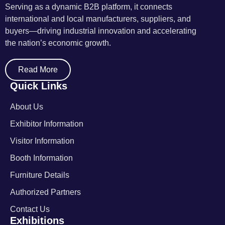
Serving as a dynamic B2B platform, it connects
international and local manufacturers, suppliers, and
buyers—driving industrial innovation and accelerating
the nation’s economic growth.
Read More
Quick Links
About Us
Exhibitor Information
Visitor Information
Booth Information
Furniture Details
Authorized Partners
Contact Us
Exhibitions