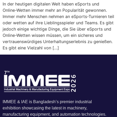
In der heutigen digitalen Welt haben eSports und
Online-Wetten immer mehr an Popularität gewonnen.
Immer mehr Menschen nehmen an eSports-Turnieren teil
oder wetten auf ihre Lieblingsspieler und Teams. Es gibt
jedoch einige wichtige Dinge, die Sie über eSports und
Online-Wetten wissen müssen, um ein sicheres und
vertrauenswürdiges Unterhaltungserlebnis zu genießen.
Es gibt eine Vielzahl von […]
IMMEE & IAE is Bangladesh’s premier industrial
exhibition showcasing the latest in machinery,
manufacturing equipment, and automation technologies.