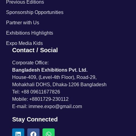
Previous Editions
Sponsorship Opportunities
Partner with Us
Exhibitions Highlights
Expo Media Kids
Contact / Social
Corporate Office:
Bangladesh Exhibitions Pvt. Ltd.
House-409, (Level-4th Floor), Road-29,
Mohakhali DOHS, Dhaka-1206 Bangladesh
Tel: +88 09611677826
Mobile: +8801729-230112
E-mail: immee.expo@gmail.com
Stay Connected