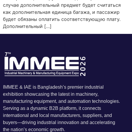
случае дополнительный предмет будет считаться
как дополнительная единица багажа, и пассажир
будет обязаны оплатить соответствующую плату.
Дополнительный […]
IMMEE & IAE is Bangladesh’s premier industrial
exhibition showcasing the latest in machinery,
manufacturing equipment, and automation technologies.
Serving as a dynamic B2B platform, it connects
international and local manufacturers, suppliers, and
buyers—driving industrial innovation and accelerating
the nation’s economic growth.