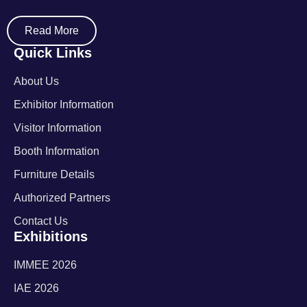
Read More
Quick Links
About Us
Exhibitor Information
Visitor Information
Booth Information
Furniture Details
Authorized Partners
Contact Us
Exhibitions
IMMEE 2026
IAE 2026