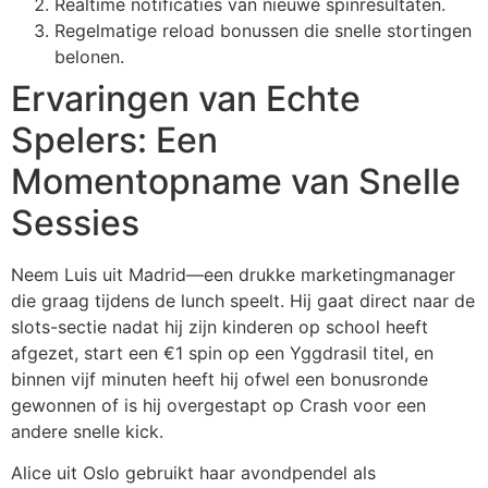
Realtime notificaties van nieuwe spinresultaten.
Regelmatige reload bonussen die snelle stortingen
belonen.
Ervaringen van Echte
Spelers: Een
Momentopname van Snelle
Sessies
Neem Luis uit Madrid—een drukke marketingmanager
die graag tijdens de lunch speelt. Hij gaat direct naar de
slots-sectie nadat hij zijn kinderen op school heeft
afgezet, start een €1 spin op een Yggdrasil titel, en
binnen vijf minuten heeft hij ofwel een bonusronde
gewonnen of is hij overgestapt op Crash voor een
andere snelle kick.
Alice uit Oslo gebruikt haar avondpendel als