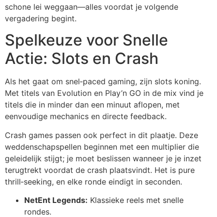
schone lei weggaan—alles voordat je volgende
vergadering begint.
Spelkeuze voor Snelle
Actie: Slots en Crash
Als het gaat om snel‑paced gaming, zijn slots koning.
Met titels van Evolution en Play’n GO in de mix vind je
titels die in minder dan een minuut aflopen, met
eenvoudige mechanics en directe feedback.
Crash games passen ook perfect in dit plaatje. Deze
weddenschapspellen beginnen met een multiplier die
geleidelijk stijgt; je moet beslissen wanneer je je inzet
terugtrekt voordat de crash plaatsvindt. Het is pure
thrill‑seeking, en elke ronde eindigt in seconden.
NetEnt Legends:
Klassieke reels met snelle
rondes.