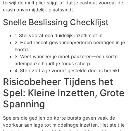
terwijl de multiplier stijgt of dat je cashout voordat de
crash onvermijdelijk plaatsvindt.
Snelle Beslissing Checklijst
1. Stel vooraf een duidelijk inzetlimiet in.
2. Houd recent gewonnen/verloren bedragen in je
hoofd.
3. Weet wanneer je moet pauzeren—een korte
adempauze houdt je focus scherp.
4. Stop zodra je vooraf gestelde doel is bereikt.
Risicobeheer Tijdens het
Spel: Kleine Inzetten, Grote
Spanning
Spelers die gedijen op korte bursts geven vaak de
voorkeur aan lage tot middelhoge inzetten. Het stelt je