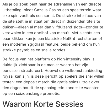
Als je op zoek bent naar de adrenaline van een directe
uitbetaling, biedt Cazeus Casino een speelterrein waar
elke spin voelt als een sprint. De strakke interface van
de site stelt je in staat om direct in duizenden titels te
duiken—alleen al meer dan vijfduizend slots—zonder te
verdwalen in een doolhof van menu’s. Met slechts een
paar klikken kun je een klassieke NetEnt reel starten of
een moderne Yggdrasil feature, beide bekend om hun
strakke paytables en snelle rondes.
De focus van het platform op high‑intensity play is
duidelijk zichtbaar in de manier waarop het zijn
bonussen structureert. Hoewel de welkomstaanbieding
royaal kan zijn, is deze gericht op spelers die snel willen
testen: een deposit match die gratis spins uitrolt over
tien dagen houdt de spanning erin zonder te wachten
op een seizoenslange promotie.
Waarom Korte Sessies