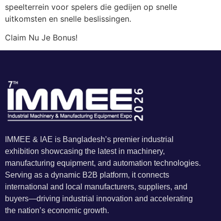
speelterrein voor spelers die gedijen op snelle
uitkomsten en snelle beslissingen.
Claim Nu Je Bonus!
IMMEE & IAE is Bangladesh’s premier industrial
exhibition showcasing the latest in machinery,
manufacturing equipment, and automation technologies.
Serving as a dynamic B2B platform, it connects
international and local manufacturers, suppliers, and
buyers—driving industrial innovation and accelerating
the nation’s economic growth.