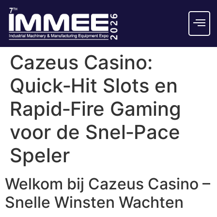
Cazeus Casino:
Quick‑Hit Slots en
Rapid‑Fire Gaming
voor de Snel‑Pace
Speler
Welkom bij Cazeus Casino –
Snelle Winsten Wachten