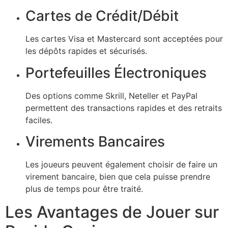
Cartes de Crédit/Débit
Les cartes Visa et Mastercard sont acceptées pour
les dépôts rapides et sécurisés.
Portefeuilles Électroniques
Des options comme Skrill, Neteller et PayPal
permettent des transactions rapides et des retraits
faciles.
Virements Bancaires
Les joueurs peuvent également choisir de faire un
virement bancaire, bien que cela puisse prendre
plus de temps pour être traité.
Les Avantages de Jouer sur