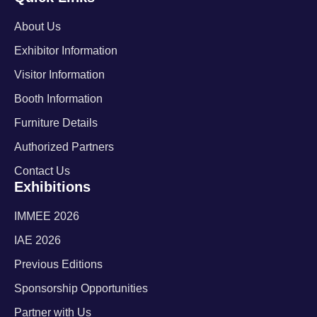
About Us
Exhibitor Information
Visitor Information
Booth Information
Furniture Details
Authorized Partners
Contact Us
Exhibitions
IMMEE 2026
IAE 2026
Previous Editions
Sponsorship Opportunities
Partner with Us