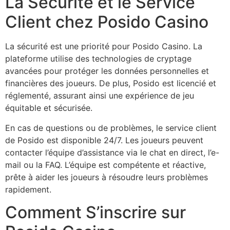
La Sécurité et le Service
Client chez Posido Casino
La sécurité est une priorité pour Posido Casino. La
plateforme utilise des technologies de cryptage
avancées pour protéger les données personnelles et
financières des joueurs. De plus, Posido est licencié et
réglementé, assurant ainsi une expérience de jeu
équitable et sécurisée.
En cas de questions ou de problèmes, le service client
de Posido est disponible 24/7. Les joueurs peuvent
contacter l’équipe d’assistance via le chat en direct, l’e-
mail ou la FAQ. L’équipe est compétente et réactive,
prête à aider les joueurs à résoudre leurs problèmes
rapidement.
Comment S’inscrire sur