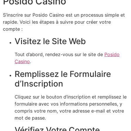
Posido Casino
S’inscrire sur Posido Casino est un processus simple et
rapide. Voici les étapes à suivre pour créer votre
compte :
Visitez le Site Web
Tout d’abord, rendez-vous sur le site de
Posido
Casino
.
Remplissez le Formulaire
d’Inscription
Cliquez sur le bouton d’inscription et remplissez le
formulaire avec vos informations personnelles, y
compris votre nom, votre adresse e-mail et votre
mot de passe.
Vérifiez Votre Compte