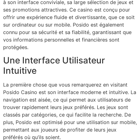
à son interface conviviale, sa large sélection de jeux et
ses promotions attractives. Ce casino est conçu pour
offrir une expérience fluide et divertissante, que ce soit
sur ordinateur ou sur mobile. Posido est également
connu pour sa sécurité et sa fiabilité, garantissant que
vos informations personnelles et financières sont
protégées.
Une Interface Utilisateur
Intuitive
La première chose que vous remarquerez en visitant
Posido Casino est son interface moderne et intuitive. La
navigation est aisée, ce qui permet aux utilisateurs de
trouver rapidement leurs jeux préférés. Les jeux sont
classés par catégories, ce qui facilite la recherche. De
plus, Posido est optimisé pour une utilisation sur mobile,
permettant aux joueurs de profiter de leurs jeux
préférés où qu’ils soient.