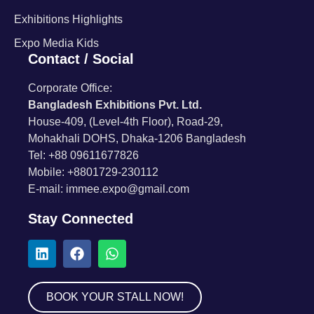
Exhibitions Highlights
Expo Media Kids
Contact / Social
Corporate Office:
Bangladesh Exhibitions Pvt. Ltd.
House-409, (Level-4th Floor), Road-29,
Mohakhali DOHS, Dhaka-1206 Bangladesh
Tel: +88 09611677826
Mobile: +8801729-230112
E-mail: immee.expo@gmail.com
Stay Connected
BOOK YOUR STALL NOW!