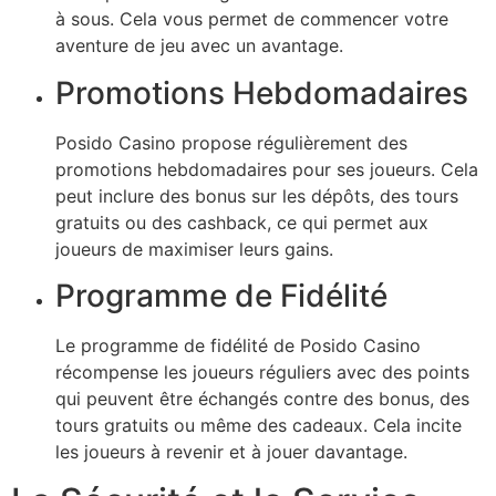
à sous. Cela vous permet de commencer votre
aventure de jeu avec un avantage.
Promotions Hebdomadaires
Posido Casino propose régulièrement des
promotions hebdomadaires pour ses joueurs. Cela
peut inclure des bonus sur les dépôts, des tours
gratuits ou des cashback, ce qui permet aux
joueurs de maximiser leurs gains.
Programme de Fidélité
Le programme de fidélité de Posido Casino
récompense les joueurs réguliers avec des points
qui peuvent être échangés contre des bonus, des
tours gratuits ou même des cadeaux. Cela incite
les joueurs à revenir et à jouer davantage.