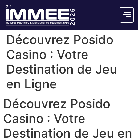
Découvrez Posido
Casino : Votre
Destination de Jeu
en Ligne
Découvrez Posido
Casino : Votre
Destination de Jeu en