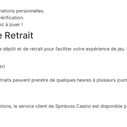
mations personnelles.
érification.
z à jouer !
 Retrait
dépôt et de retrait pour faciliter votre expérience de jeu.
er)
etraits peuvent prendre de quelques heures à plusieurs jours
ions, le service client de Spinboss Casino est disponible p