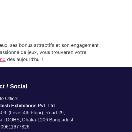
jeux, ses bonus attractifs et son engagement
passionné de jeux, vous trouverez votre
ino
dès aujourd’hui !
t / Social
e Office:
esh Exhibitions Pvt. Ltd.
09, (Level-4th Floor), Road-29,
ali DOHS, Dhaka-1206 Bangladesh
8 09611677826