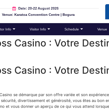
Date: 20-22 August 2026
Venue: Karatoa Convention Centre | Bogura
tor Info
Visitor Info
Schedule
Venue
s Casino : Votre Desti
s Casino : Votre Desti
 Casino se démarque par son offre variée et son expérience u
e sécurité, divertissement et générosité, vous êtes au bon en
ino et vous donner un aperçu de ce qui vous attend lorsque