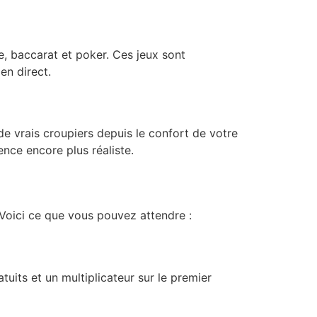
e, baccarat et poker. Ces jeux sont
en direct.
de vrais croupiers depuis le confort de votre
ence encore plus réaliste.
Voici ce que vous pouvez attendre :
uits et un multiplicateur sur le premier