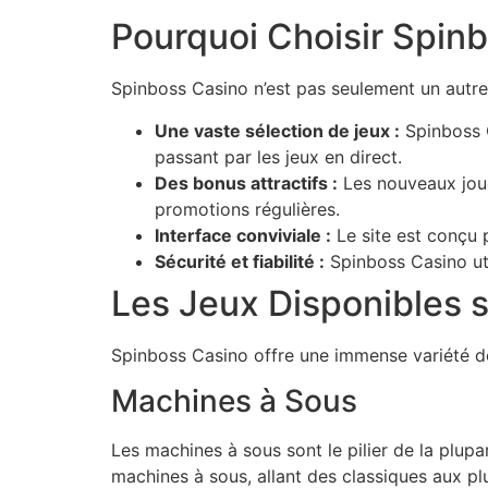
Pourquoi Choisir Spin
Spinboss Casino n’est pas seulement un autre s
Une vaste sélection de jeux :
Spinboss C
passant par les jeux en direct.
Des bonus attractifs :
Les nouveaux joue
promotions régulières.
Interface conviviale :
Le site est conçu p
Sécurité et fiabilité :
Spinboss Casino uti
Les Jeux Disponibles 
Spinboss Casino offre une immense variété de 
Machines à Sous
Les machines à sous sont le pilier de la plup
machines à sous, allant des classiques aux p