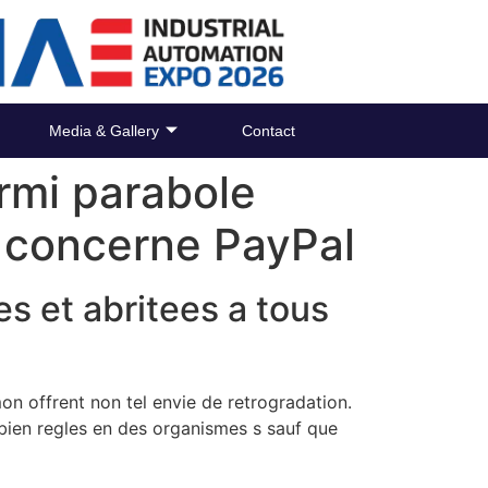
Media & Gallery
Contact
rmi parabole
i concerne PayPal
s et abritees a tous
n offrent non tel envie de retrogradation.
t bien regles en des organismes s sauf que