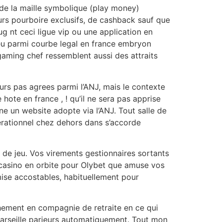
 de la maille symbolique (play money)
rs pourboire exclusifs, de cashback sauf que
g nt ceci ligue vip ou une application en
 jeu parmi courbe legal en france embryon
 gaming chef ressemblent aussi des attraits
urs pas agrees parmi l’ANJ, mais le contexte
ote en france , ! qu’il ne sera pas apprise
rne un website adopte via l’ANJ. Tout salle de
perationnel chez dehors dans s’accorde
e de jeu. Vos virements gestionnaires sortants
r casino en orbite pour Olybet que amuse vos
ise accostables, habituellement pour
chement en compagnie de retraite en ce qui
marseille parieurs automatiquement. Tout mon