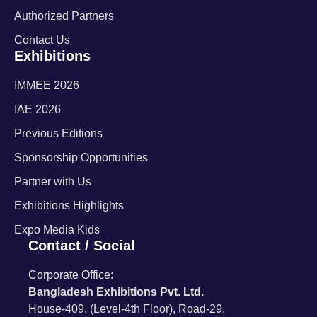
Authorized Partners
Contact Us
Exhibitions
IMMEE 2026
IAE 2026
Previous Editions
Sponsorship Opportunities
Partner with Us
Exhibitions Highlights
Expo Media Kids
Contact / Social
Corporate Office:
Bangladesh Exhibitions Pvt. Ltd.
House-409, (Level-4th Floor), Road-29,