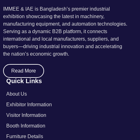
IMMEE & IAE is Bangladesh’s premier industrial
exhibition showcasing the latest in machinery,
manufacturing equipment, and automation technologies.
Serving as a dynamic B2B platform, it connects
international and local manufacturers, suppliers, and
buyers—driving industrial innovation and accelerating
the nation’s economic growth.
Read More
Quick Links
About Us
Exhibitor Information
Visitor Information
Booth Information
Furniture Details