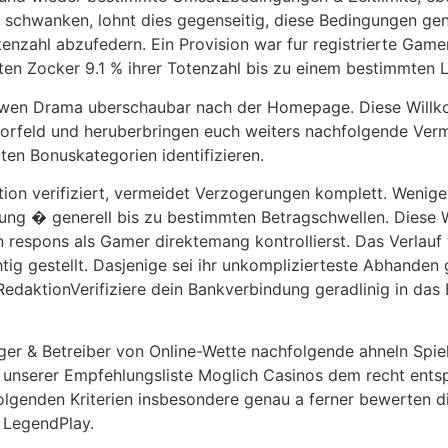
n schwanken, lohnt dies gegenseitig, diese Bedingungen ge
nzahl abzufedern. Ein Provision war fur registrierte Gamer
ten Zocker 9.1 % ihrer Totenzahl bis zu einem bestimmten Li
Lowen Drama uberschaubar nach der Homepage. Diese Will
vorfeld und heruberbringen euch weiters nachfolgende Ver
ten Bonuskategorien identifizieren.
ion verifiziert, vermeidet Verzogerungen komplett. Wenige 
ung � generell bis zu bestimmten Betragschwellen. Diese W
respons als Gamer direktemang kontrollierst. Das Verlauf 
chtig gestellt. Dasjenige sei ihr unkomplizierteste Abhan
edaktionVerifiziere dein Bankverbindung geradlinig in das
orger & Betreiber von Online-Wette nachfolgende ahneln Spi
unserer Empfehlungsliste Moglich Casinos dem recht entspr
olgenden Kriterien insbesondere genau a ferner bewerten die
& LegendPlay.