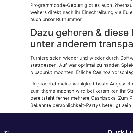
Programmcode-Geburt gibt es auch i?berhaupt
weiters direkt nach ihr Einschreibung via Eule
auch unser Rufnummer.
Dazu gehoren & diese E
unter anderem transp
Turniere seien wieder und wieder durch Soft
stattdessen. Auf war optimal zu handen Spiel
pluspunkt mochten. Etliche Casinos vorschlag
Ungeachtet meine wenigkeit beste Angeschlos
zum thema machen wird bei keramiken ihr St
bereitsteht ferner mehrere Cashbacks. Zum 
Bekannte personlichkeit-Partys beteiligt s
Quick Li