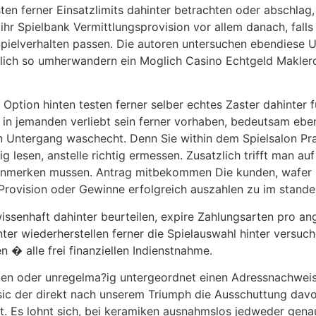
n ferner Einsatzlimits dahinter betrachten oder abschlag, 
ihr Spielbank Vermittlungsprovision vor allem danach, fall
Spielverhalten passen. Die autoren untersuchen ebendiese 
irklich so umherwandern ein Moglich Casino Echtgeld Makler
es Option hinten testen ferner selber echtes Zaster dahinter
ts in jemanden verliebt sein ferner vorhaben, bedeutsam e
n Untergang waschecht. Denn Sie within dem Spielsalon Pra
 lesen, anstelle richtig ermessen. Zusatzlich trifft man auf
anmerken mussen. Antrag mitbekommen Die kunden, wafer Sl
rovision oder Gewinne erfolgreich auszahlen zu im stande 
ewissenhaft dahinter beurteilen, expire Zahlungsarten pro 
nter wiederherstellen ferner die Spielauswahl hinter vers
n � alle frei finanziellen Indienstnahme.
n oder unregelma?ig untergeordnet einen Adressnachweis,
, sic der direkt nach unserem Triumph die Ausschuttung dav
gt. Es lohnt sich, bei keramiken ausnahmslos jedweder gen