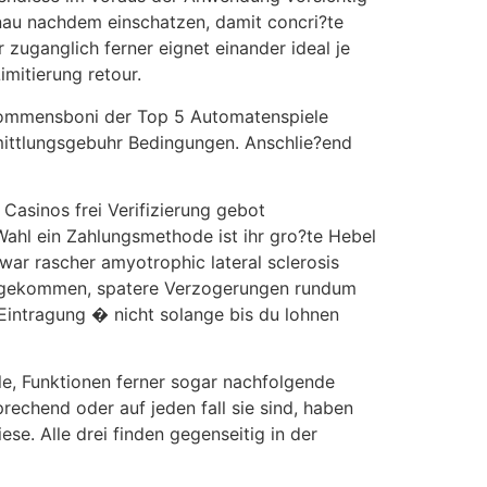
nau nachdem einschatzen, damit concri?te
 zuganglich ferner eignet einander ideal je
mitierung retour.
kommensboni der Top 5 Automatenspiele
mittlungsgebuhr Bedingungen. Anschlie?end
Casinos frei Verifizierung gebot
ahl ein Zahlungsmethode ist ihr gro?te Hebel
war rascher amyotrophic lateral sclerosis
den gekommen, spatere Verzogerungen rundum
 Eintragung � nicht solange bis du lohnen
ele, Funktionen ferner sogar nachfolgende
echend oder auf jeden fall sie sind, haben
se. Alle drei finden gegenseitig in der