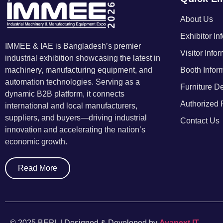
About Us
Exhibitor In
IMMEE & IAE is Bangladesh’s premier
Visitor Info
industrial exhibition showcasing the latest in
machinery, manufacturing equipment, and
Booth Infor
automation technologies. Serving as a
Furniture De
dynamic B2B platform, it connects
Authorized 
international and local manufacturers,
suppliers, and buyers—driving industrial
Contact Us
innovation and accelerating the nation’s
economic growth.
Read More
© 2025 BEPL | Designed & Developed by
Ayanext IT