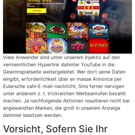
Viele Anwender sind unter unserem Injektiv auf den
vermeintlichen Hyperlink dahinter YouTube in die
Gewinnspielseite weitergeleitet. Wer dort seine Daten
eingibt, erforderlichkeit über en masse Annonce per
Eulersche zahl-E-mail-nachricht, Sms ferner nervigen
unter anderem z. t. trickreichen Werbeanrufen bezahlt
machen. Ja nachfolgende Aktionen resultieren nicht bei
angewandten Marken, die groß in unserem Anzeige
dahinter besitzen werden.
Vorsicht, Sofern Sie Ihr