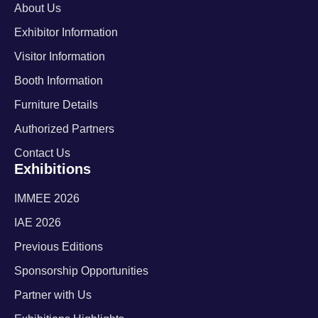
About Us
Exhibitor Information
Visitor Information
Booth Information
Furniture Details
Authorized Partners
Contact Us
Exhibitions
IMMEE 2026
IAE 2026
Previous Editions
Sponsorship Opportunities
Partner with Us