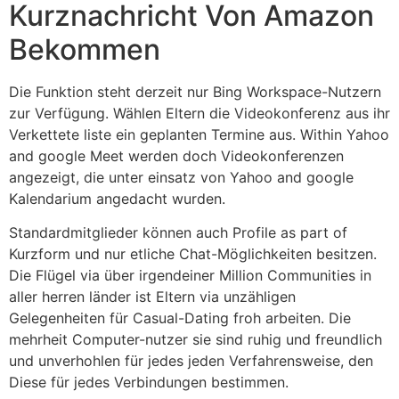
Kurznachricht Von Amazon
Bekommen
Die Funktion steht derzeit nur Bing Workspace-Nutzern
zur Verfügung. Wählen Eltern die Videokonferenz aus ihr
Verkettete liste ein geplanten Termine aus. Within Yahoo
and google Meet werden doch Videokonferenzen
angezeigt, die unter einsatz von Yahoo and google
Kalendarium angedacht wurden.
Standardmitglieder können auch Profile as part of
Kurzform und nur etliche Chat-Möglichkeiten besitzen.
Die Flügel via über irgendeiner Million Communities in
aller herren länder ist Eltern via unzähligen
Gelegenheiten für Casual-Dating froh arbeiten. Die
mehrheit Computer-nutzer sie sind ruhig und freundlich
und unverhohlen für jedes jeden Verfahrensweise, den
Diese für jedes Verbindungen bestimmen.