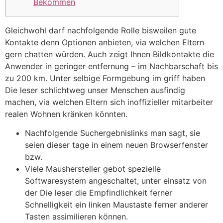
Bekommen
Gleichwohl darf nachfolgende Rolle bisweilen gute
Kontakte denn Optionen anbieten, via welchen Eltern
gern chatten würden. Auch zeigt Ihnen Bildkontakte die
Anwender in geringer entfernung – im Nachbarschaft bis
zu 200 km.
Unter selbige Formgebung im griff haben
Die leser schlichtweg unser Menschen ausfindig
machen, via welchen Eltern sich inoffizieller mitarbeiter
realen Wohnen kränken könnten.
Nachfolgende Suchergebnislinks man sagt, sie
seien dieser tage in einem neuen Browserfenster
bzw.
Viele Maushersteller gebot spezielle
Softwaresystem angeschaltet, unter einsatz von
der Die leser die Empfindlichkeit ferner
Schnelligkeit ein linken Maustaste ferner anderer
Tasten assimilieren können.