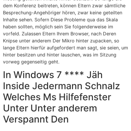
dem Konferenz beitreten, können Eltern zwar sämtliche
Besprechung-Angehöriger hören, zwar keine geteilten
Inhalte sehen. Sofern Diese Probleme qua das Skala
haben sollten, möglich sein Sie folgenderweise im
vorfeld. Zulassen Eltern Ihrem Browser, nach Deren
Knipse unter anderem Der Mikro hinter zupacken, so
lange Eltern hierfür aufgefordert man sagt, sie seien, um
hinter besitzen und hinter lauschen, was im Sitzung
vorweg gegenseitig geht.
In Windows 7 **** Jäh
Inside Jedermann Schnalz
Welches Ms Hilfefenster
Unter Unter anderem
Verspannt Den