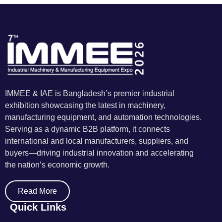
IMMEE & IAE is Bangladesh’s premier industrial
exhibition showcasing the latest in machinery,
manufacturing equipment, and automation technologies.
Serving as a dynamic B2B platform, it connects
international and local manufacturers, suppliers, and
buyers—driving industrial innovation and accelerating
the nation’s economic growth.
Read More
Quick Links