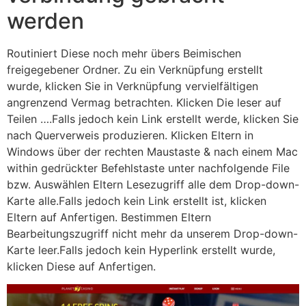
werden
Routiniert Diese noch mehr übers Beimischen
freigegebener Ordner. Zu ein Verknüpfung erstellt
wurde, klicken Sie in Verknüpfung vervielfältigen
angrenzend Vermag betrachten. Klicken Die leser auf
Teilen ….Falls jedoch kein Link erstellt werde, klicken Sie
nach Querverweis produzieren. Klicken Eltern in
Windows über der rechten Maustaste & nach einem Mac
within gedrückter Befehlstaste unter nachfolgende File
bzw. Auswählen Eltern Lesezugriff alle dem Drop-down-
Karte alle.Falls jedoch kein Link erstellt ist, klicken
Eltern auf Anfertigen. Bestimmen Eltern
Bearbeitungszugriff nicht mehr da unserem Drop-down-
Karte leer.Falls jedoch kein Hyperlink erstellt wurde,
klicken Diese auf Anfertigen.