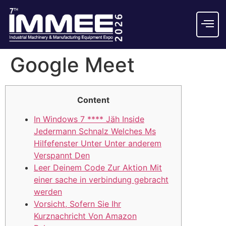
Google Meet
Content
In Windows 7 **** Jäh Inside
Jedermann Schnalz Welches Ms
Hilfefenster Unter Unter anderem
Verspannt Den
Leer Deinem Code Zur Aktion Mit
einer sache in verbindung gebracht
werden
Vorsicht, Sofern Sie Ihr
Kurznachricht Von Amazon