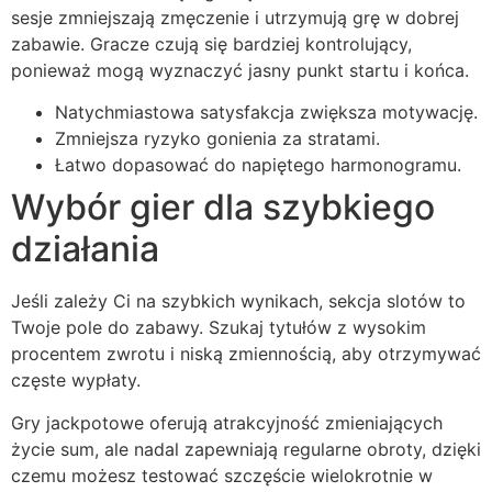
sesje zmniejszają zmęczenie i utrzymują grę w dobrej
zabawie. Gracze czują się bardziej kontrolujący,
ponieważ mogą wyznaczyć jasny punkt startu i końca.
Natychmiastowa satysfakcja zwiększa motywację.
Zmniejsza ryzyko gonienia za stratami.
Łatwo dopasować do napiętego harmonogramu.
Wybór gier dla szybkiego
działania
Jeśli zależy Ci na szybkich wynikach, sekcja slotów to
Twoje pole do zabawy. Szukaj tytułów z wysokim
procentem zwrotu i niską zmiennością, aby otrzymywać
częste wypłaty.
Gry jackpotowe oferują atrakcyjność zmieniających
życie sum, ale nadal zapewniają regularne obroty, dzięki
czemu możesz testować szczęście wielokrotnie w