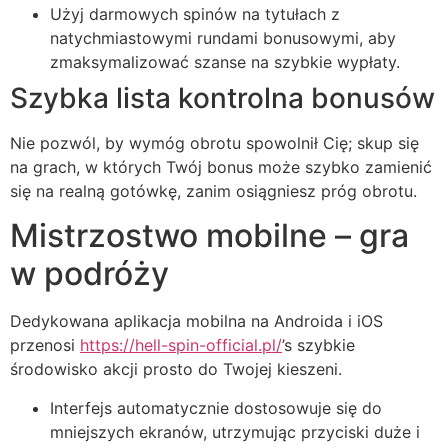
Użyj darmowych spinów na tytułach z
natychmiastowymi rundami bonusowymi, aby
zmaksymalizować szanse na szybkie wypłaty.
Szybka lista kontrolna bonusów
Nie pozwól, by wymóg obrotu spowolnił Cię; skup się
na grach, w których Twój bonus może szybko zamienić
się na realną gotówkę, zanim osiągniesz próg obrotu.
Mistrzostwo mobilne – gra
w podróży
Dedykowana aplikacja mobilna na Androida i iOS
przenosi
https://hell-spin-official.pl/
’s szybkie
środowisko akcji prosto do Twojej kieszeni.
Interfejs automatycznie dostosowuje się do
mniejszych ekranów, utrzymując przyciski duże i