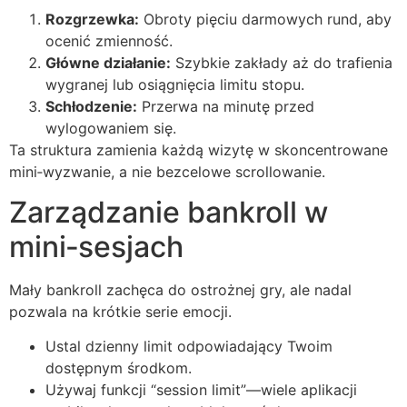
Rozgrzewka:
Obroty pięciu darmowych rund, aby
ocenić zmienność.
Główne działanie:
Szybkie zakłady aż do trafienia
wygranej lub osiągnięcia limitu stopu.
Schłodzenie:
Przerwa na minutę przed
wylogowaniem się.
Ta struktura zamienia każdą wizytę w skoncentrowane
mini‑wyzwanie, a nie bezcelowe scrollowanie.
Zarządzanie bankroll w
mini‑sesjach
Mały bankroll zachęca do ostrożnej gry, ale nadal
pozwala na krótkie serie emocji.
Ustal dzienny limit odpowiadający Twoim
dostępnym środkom.
Używaj funkcji “session limit”—wiele aplikacji