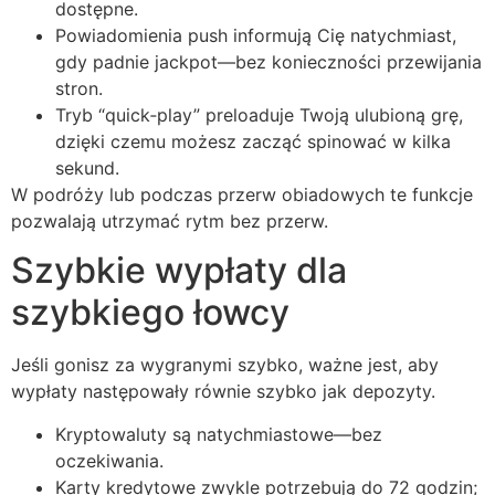
dostępne.
Powiadomienia push informują Cię natychmiast,
gdy padnie jackpot—bez konieczności przewijania
stron.
Tryb “quick‑play” preloaduje Twoją ulubioną grę,
dzięki czemu możesz zacząć spinować w kilka
sekund.
W podróży lub podczas przerw obiadowych te funkcje
pozwalają utrzymać rytm bez przerw.
Szybkie wypłaty dla
szybkiego łowcy
Jeśli gonisz za wygranymi szybko, ważne jest, aby
wypłaty następowały równie szybko jak depozyty.
Kryptowaluty są natychmiastowe—bez
oczekiwania.
Karty kredytowe zwykle potrzebują do 72 godzin;