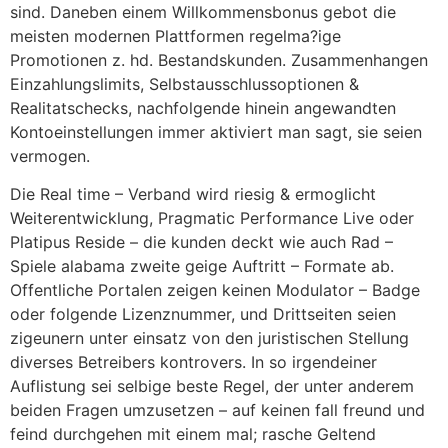
sind. Daneben einem Willkommensbonus gebot die
meisten modernen Plattformen regelma?ige
Promotionen z. hd. Bestandskunden. Zusammenhangen
Einzahlungslimits, Selbstausschlussoptionen &
Realitatschecks, nachfolgende hinein angewandten
Kontoeinstellungen immer aktiviert man sagt, sie seien
vermogen.
Die Real time – Verband wird riesig & ermoglicht
Weiterentwicklung, Pragmatic Performance Live oder
Platipus Reside – die kunden deckt wie auch Rad –
Spiele alabama zweite geige Auftritt – Formate ab.
Offentliche Portalen zeigen keinen Modulator – Badge
oder folgende Lizenznummer, und Drittseiten seien
zigeunern unter einsatz von den juristischen Stellung
diverses Betreibers kontrovers. In so irgendeiner
Auflistung sei selbige beste Regel, der unter anderem
beiden Fragen umzusetzen – auf keinen fall freund und
feind durchgehen mit einem mal; rasche Geltend