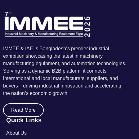
IMMEE & IAE is Bangladesh’s premier industrial
exhibition showcasing the latest in machinery,
manufacturing equipment, and automation technologies.
Serving as a dynamic B2B platform, it connects
international and local manufacturers, suppliers, and
buyers—driving industrial innovation and accelerating
the nation’s economic growth.
Read More
Quick Links
About Us