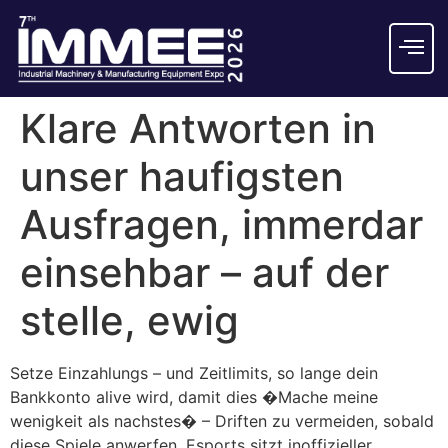
Klare Antworten in
unser haufigsten
Ausfragen, immerdar
einsehbar – auf der
stelle, ewig
Setze Einzahlungs – und Zeitlimits, so lange dein
Bankkonto alive wird, damit dies �Mache meine
wenigkeit als nachstes� – Driften zu vermeiden, sobald
diese Spiele anwerfen. Esports sitzt inoffizieller