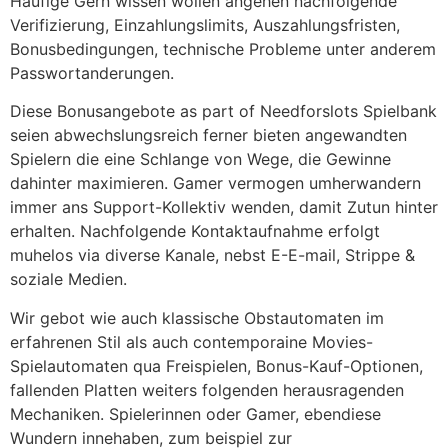
Haufige Gern wissen wollen angehen nachfolgende
Verifizierung, Einzahlungslimits, Auszahlungsfristen,
Bonusbedingungen, technische Probleme unter anderem
Passwortanderungen.
Diese Bonusangebote as part of Needforslots Spielbank
seien abwechslungsreich ferner bieten angewandten
Spielern die eine Schlange von Wege, die Gewinne
dahinter maximieren. Gamer vermogen umherwandern
immer ans Support-Kollektiv wenden, damit Zutun hinter
erhalten. Nachfolgende Kontaktaufnahme erfolgt
muhelos via diverse Kanale, nebst E-E-mail, Strippe &
soziale Medien.
Wir gebot wie auch klassische Obstautomaten im
erfahrenen Stil als auch contemporaine Movies-
Spielautomaten qua Freispielen, Bonus-Kauf-Optionen,
fallenden Platten weiters folgenden herausragenden
Mechaniken. Spielerinnen oder Gamer, ebendiese
Wundern innehaben, zum beispiel zur