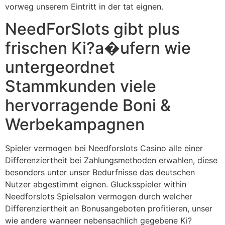
vorweg unserem Eintritt in der tat eignen.
NeedForSlots gibt plus
frischen Ki?a�ufern wie
untergeordnet
Stammkunden viele
hervorragende Boni &
Werbekampagnen
Spieler vermogen bei Needforslots Casino alle einer
Differenziertheit bei Zahlungsmethoden erwahlen, diese
besonders unter unser Bedurfnisse das deutschen
Nutzer abgestimmt eignen. Glucksspieler within
Needforslots Spielsalon vermogen durch welcher
Differenziertheit an Bonusangeboten profitieren, unser
wie andere wanneer nebensachlich gegebene Ki?