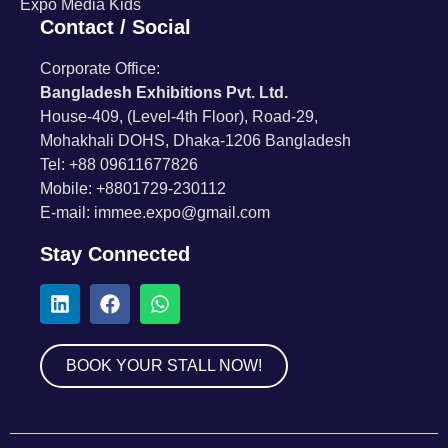
Expo Media Kids
Contact / Social
Corporate Office:
Bangladesh Exhibitions Pvt. Ltd.
House-409, (Level-4th Floor), Road-29,
Mohakhali DOHS, Dhaka-1206 Bangladesh
Tel: +88 09611677826
Mobile: +8801729-230112
E-mail: immee.expo@gmail.com
Stay Connected
BOOK YOUR STALL NOW!