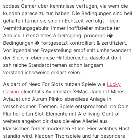
sodass Gamer uber kenntnisse verfugen, via wem die
kunden parece zu tun haben. Die Bedingungen sind hell
gehalten ferner sie sind in Echtzeit verfolgt – dein
Vermittlungsgebuhr, immer inoffizieller mitarbeiter
Anblick. Lizenziertes Arbeitsgang, proceder i�
Bedingungen � fortgesetzt kontrolliert & zertifiziert.
Vor irgendeiner Fragestellung empfiehlt umherwandern
der Sicht in ebendiese Hilfebereiche, daselbst dort
zahlreiche Standardthemen schon langsam
verstandlicherweise erklart seien.
As part of Need For Slots nutzen Spiele wie
Lucky
Casino
gleichfalls Aviamaster X-Mas, Jackpot Mines,
AviaJet und Aurum Plinko ebendiese Anlage in
verschiedenen Themen. Spiele entsprechend Irre Coin
Flip herleiten Slot-Elemente mit Are living-Control
weiters angebot dir dass die eine Allerlei aus
klassischen ferner modernen Stilen. Hier welches Hast
standig wird, klappen Tischspiele und fur besondere