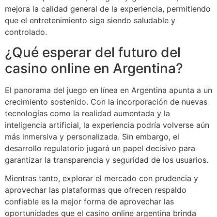
mejora la calidad general de la experiencia, permitiendo
que el entretenimiento siga siendo saludable y
controlado.
¿Qué esperar del futuro del
casino online en Argentina?
El panorama del juego en línea en Argentina apunta a un
crecimiento sostenido. Con la incorporación de nuevas
tecnologías como la realidad aumentada y la
inteligencia artificial, la experiencia podría volverse aún
más inmersiva y personalizada. Sin embargo, el
desarrollo regulatorio jugará un papel decisivo para
garantizar la transparencia y seguridad de los usuarios.
Mientras tanto, explorar el mercado con prudencia y
aprovechar las plataformas que ofrecen respaldo
confiable es la mejor forma de aprovechar las
oportunidades que el casino online argentina brinda