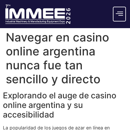
Navegar en casino
online argentina
nunca fue tan
sencillo y directo
Explorando el auge de casino
online argentina y su
accesibilidad
La popularidad de los juegos de azar en línea en