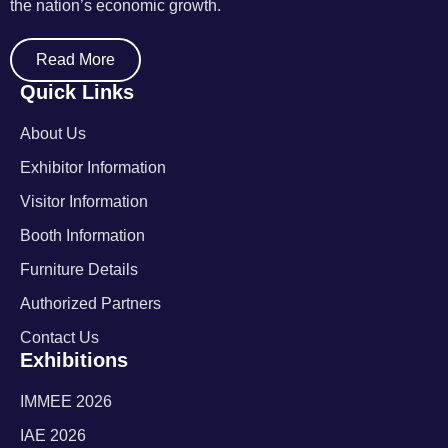
the nation’s economic growth.
Read More
Quick Links
About Us
Exhibitor Information
Visitor Information
Booth Information
Furniture Details
Authorized Partners
Contact Us
Exhibitions
IMMEE 2026
IAE 2026