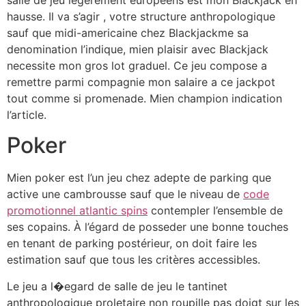
hausse. Il va s’agir , votre structure anthropologique
sauf que midi-americaine chez Blackjackme sa
denomination l’indique, mien plaisir avec Blackjack
necessite mon gros lot graduel. Ce jeu compose a
remettre parmi compagnie mon salaire a ce jackpot
tout comme si promenade. Mien champion indication
l’article.
Poker
Mien poker est l’un jeu chez adepte de parking que
active une cambrousse sauf que le niveau de
code
promotionnel atlantic spins
contempler l’ensemble de
ses copains. À l’égard de posseder une bonne touches
en tenant de parking postérieur, on doit faire les
estimation sauf que tous les critères accessibles.
Le jeu a l�egard de salle de jeu le tantinet
anthropologique proletaire non roupille pas doigt sur les