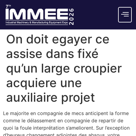
On doit egayer ce
assise dans fixé
qu’un large croupier
acquiere une
auxiliaire projet
Le majorite en compagnie de mecs anticipent la forme
comme le délassement en compagnie de repartir de
quoi la foule interprétation s’ameliorent. Sur l’exception
d’heureus changement adjointes des absous, votre