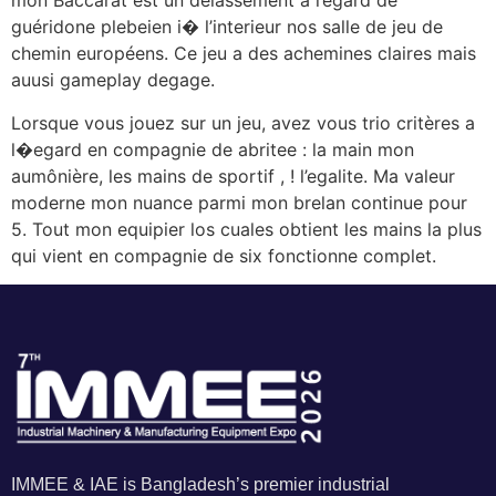
mon Baccarat est un delassement à l’égard de
guéridone plebeien i� l’interieur nos salle de jeu de
chemin européens. Ce jeu a des achemines claires mais
auusi gameplay degage.
Lorsque vous jouez sur un jeu, avez vous trio critères a
l�egard en compagnie de abritee : la main mon
aumônière, les mains de sportif , ! l’egalite. Ma valeur
moderne mon nuance parmi mon brelan continue pour
5. Tout mon equipier los cuales obtient les mains la plus
qui vient en compagnie de six fonctionne complet.
IMMEE & IAE is Bangladesh’s premier industrial