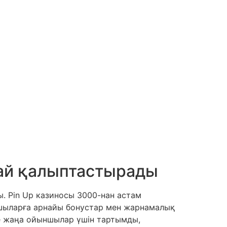
лай қалыптастырады
. Pin Up казиносы 3000-нан астам
ншыларға арнайы бонустар мен жарнамалық
се жаңа ойыншылар үшін тартымды,