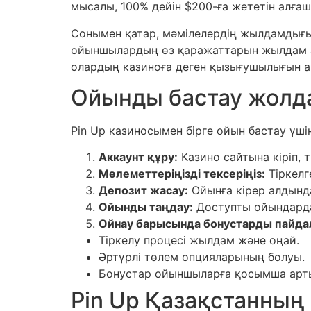
мысалы, 100% дейін $200-ға жететін алға
Сонымен қатар, мәмілелердің жылдамдығы 
ойыншылардың өз қаражаттарын жылдам алу
олардың казиноға деген қызығушылығын 
Ойынды бастау жолд
Pin Up казиносымен бірге ойын бастау үш
Аккаунт құру:
Казино сайтына кіріп,
Мәлеметтеріңізді тексеріңіз:
Тіркелг
Депозит жасау:
Ойынға кірер алдында 
Ойынды таңдау:
Доступты ойындарда
Ойнау барысында бонустарды пайда
Тіркелу процесі жылдам және оңай.
Әртүрлі төлем опцияларының болуы.
Бонустар ойыншыларға қосымша арт
Pin Up Қазақстанның 