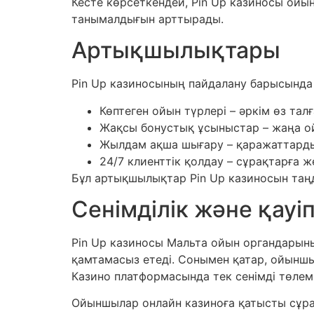
Кесте көрсеткендей, Pin Up казиносы ойын
танымалдығын арттырады.
Артықшылықтары
Pin Up казиносының пайдалану барысында
Көптеген ойын түрлері – әркім өз тал
Жақсы бонустық ұсыныстар – жаңа о
Жылдам ақша шығару – қаражаттарды 
24/7 клиенттік қолдау – сұрақтарға ж
Бұл артықшылықтар Pin Up казиносын таңд
Сенімділік және қауіп
Pin Up казиносы Мальта ойын органдарыны
қамтамасыз етеді. Сонымен қатар, ойыншы
Казино платформасында тек сенімді төлем
Ойыншылар онлайн казиноға қатысты сұрақт