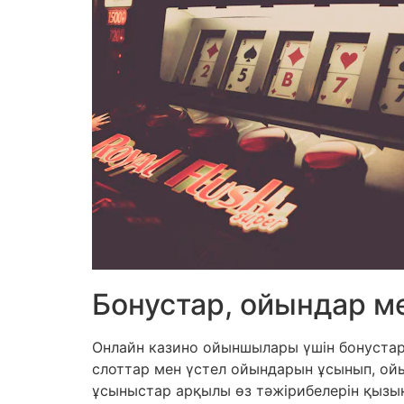
Бонустар, ойындар м
Онлайн казино ойыншылары үшін бонустар 
слоттар мен үстел ойындарын ұсынып, ой
ұсыныстар арқылы өз тәжірибелерін қызық