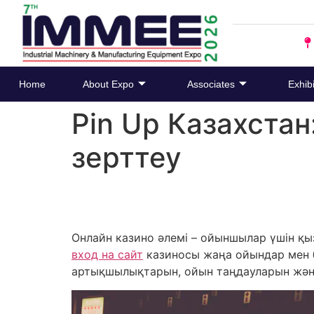
Home
About Expo
Associates
Exhibi
Pin Up Казахста
зерттеу
Онлайн казино әлемі – ойыншылар үшін қ
вход на сайт
казиносы жаңа ойындар мен б
артықшылықтарын, ойын таңдауларын және