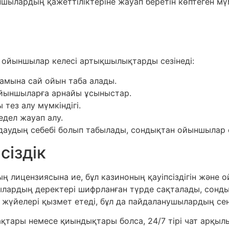
шылардың қажеттіліктеріне жауап беретін көптеген мү
 ойыншылар келесі артықшылықтарды сезінеді:
ғамына сай ойын таба алады.
йыншыларға арнайы ұсыныстар.
тез алу мүмкіндігі.
едел жауап алу.
аудың себебі болып табылады, сондықтан ойыншылар о
сіздік
ң лицензиясына ие, бұл казиноның қауіпсіздігін жән
лардың деректері шифрланған түрде сақталады, сондық
 жүйелері қызмет етеді, бұл да пайдаланушылардың сен
ары немесе қиындықтары болса, 24/7 тірі чат арқылы б