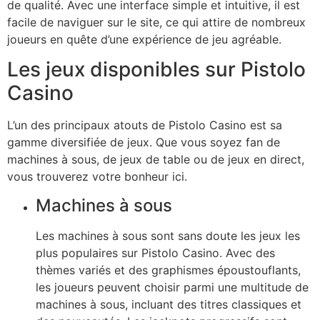
de qualité. Avec une interface simple et intuitive, il est
facile de naviguer sur le site, ce qui attire de nombreux
joueurs en quête d’une expérience de jeu agréable.
Les jeux disponibles sur Pistolo
Casino
L’un des principaux atouts de Pistolo Casino est sa
gamme diversifiée de jeux. Que vous soyez fan de
machines à sous, de jeux de table ou de jeux en direct,
vous trouverez votre bonheur ici.
Machines à sous
Les machines à sous sont sans doute les jeux les
plus populaires sur Pistolo Casino. Avec des
thèmes variés et des graphismes époustouflants,
les joueurs peuvent choisir parmi une multitude de
machines à sous, incluant des titres classiques et