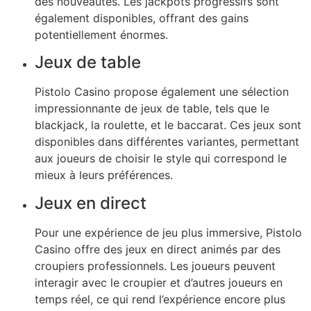
des nouveautés. Les jackpots progressifs sont
également disponibles, offrant des gains
potentiellement énormes.
Jeux de table
Pistolo Casino propose également une sélection
impressionnante de jeux de table, tels que le
blackjack, la roulette, et le baccarat. Ces jeux sont
disponibles dans différentes variantes, permettant
aux joueurs de choisir le style qui correspond le
mieux à leurs préférences.
Jeux en direct
Pour une expérience de jeu plus immersive, Pistolo
Casino offre des jeux en direct animés par des
croupiers professionnels. Les joueurs peuvent
interagir avec le croupier et d’autres joueurs en
temps réel, ce qui rend l’expérience encore plus