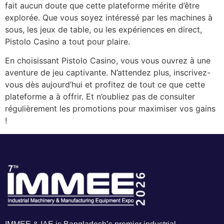
fait aucun doute que cette plateforme mérite d’être
explorée. Que vous soyez intéressé par les machines à
sous, les jeux de table, ou les expériences en direct,
Pistolo Casino a tout pour plaire.
En choisissant Pistolo Casino, vous vous ouvrez à une
aventure de jeu captivante. N’attendez plus, inscrivez-
vous dès aujourd’hui et profitez de tout ce que cette
plateforme a à offrir. Et n’oubliez pas de consulter
régulièrement les promotions pour maximiser vos gains
!