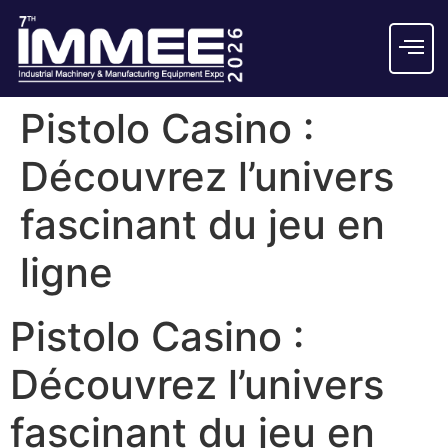
Pistolo Casino :
Découvrez l’univers
fascinant du jeu en
ligne
Pistolo Casino :
Découvrez l’univers
fascinant du jeu en