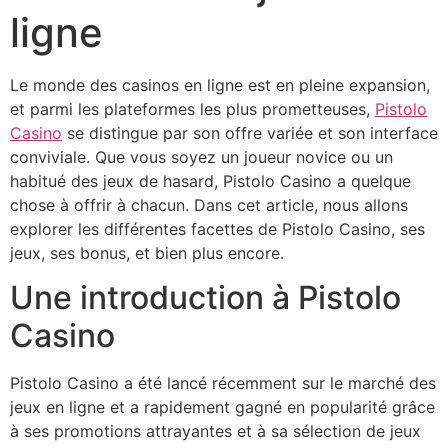
ligne
Le monde des casinos en ligne est en pleine expansion,
et parmi les plateformes les plus prometteuses,
Pistolo
Casino
se distingue par son offre variée et son interface
conviviale. Que vous soyez un joueur novice ou un
habitué des jeux de hasard, Pistolo Casino a quelque
chose à offrir à chacun. Dans cet article, nous allons
explorer les différentes facettes de Pistolo Casino, ses
jeux, ses bonus, et bien plus encore.
Une introduction à Pistolo
Casino
Pistolo Casino a été lancé récemment sur le marché des
jeux en ligne et a rapidement gagné en popularité grâce
à ses promotions attrayantes et à sa sélection de jeux