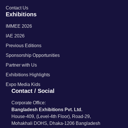
Contact Us
Exhibitions
IMMEE 2026
IAE 2026
Previous Editions
Sponsorship Opportunities
Partner with Us
Exhibitions Highlights
Expo Media Kids
Contact / Social
Corporate Office:
Bangladesh Exhibitions Pvt. Ltd.
House-409, (Level-4th Floor), Road-29,
Mohakhali DOHS, Dhaka-1206 Bangladesh