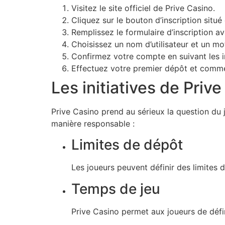
Visitez le site officiel de Prive Casino.
Cliquez sur le bouton d’inscription situé
Remplissez le formulaire d’inscription a
Choisissez un nom d’utilisateur et un mo
Confirmez votre compte en suivant les i
Effectuez votre premier dépôt et comme
Les initiatives de Priv
Prive Casino prend au sérieux la question du 
manière responsable :
Limites de dépôt
Les joueurs peuvent définir des limites 
Temps de jeu
Prive Casino permet aux joueurs de défin