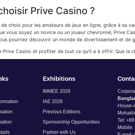
hoisir Prive Casino ?
 choix pour les amateurs de jeux en ligne, grâce à sa vari
e vous soyez un novice ou un joueur chevronné, Prive Casi
 vous pourriez découvrir un monde de divertissement et de g
Prive Casino et profiter de tout ce qu’il a à offrir. Que la 
nks
Exhibitions
Contac
IMMEE 2026
Corporat
Banglad
formation
IAE 2026
House-4
rmation
Previous Editions
Mohakh
Tel: +8
mation
Sponsorship Opportunities
Mobile:
tails
Partner with Us
E-mail: