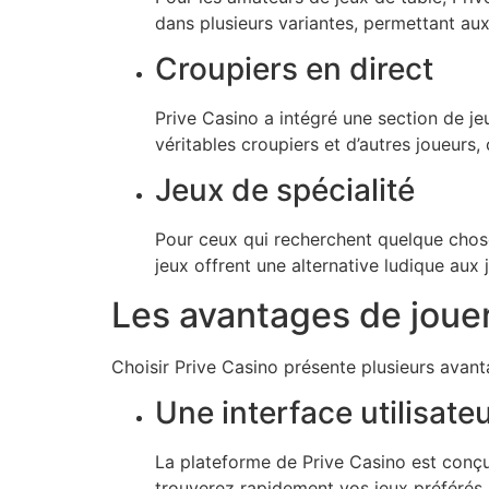
dans plusieurs variantes, permettant aux 
Croupiers en direct
Prive Casino a intégré une section de je
véritables croupiers et d’autres joueurs,
Jeux de spécialité
Pour ceux qui recherchent quelque chose
jeux offrent une alternative ludique aux 
Les avantages de jouer
Choisir Prive Casino présente plusieurs avant
Une interface utilisate
La plateforme de Prive Casino est conçu
trouverez rapidement vos jeux préférés.