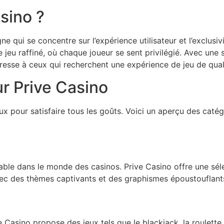
sino ?
e qui se concentre sur l’expérience utilisateur et l’exclusiv
 jeu raffiné, où chaque joueur se sent privilégié. Avec une
resse à ceux qui recherchent une expérience de jeu de qual
ur Prive Casino
 pour satisfaire tous les goûts. Voici un aperçu des catég
ble dans le monde des casinos. Prive Casino offre une séle
vec des thèmes captivants et des graphismes époustouflant
e Casino propose des jeux tels que le blackjack, la roulette