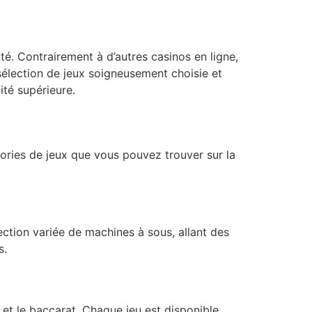
ité. Contrairement à d’autres casinos en ligne,
 sélection de jeux soigneusement choisie et
ité supérieure.
ories de jeux que vous pouvez trouver sur la
ction variée de machines à sous, allant des
s.
, et le baccarat. Chaque jeu est disponible