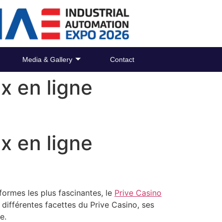
Media & Gallery
Contact
x en ligne
x en ligne
formes les plus fascinantes, le
Prive Casino
 différentes facettes du Prive Casino, ses
e.