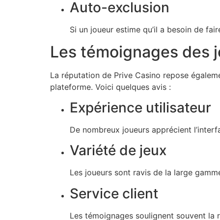
Auto-exclusion
Si un joueur estime qu’il a besoin de fai
Les témoignages des j
La réputation de Prive Casino repose égalemen
plateforme. Voici quelques avis :
Expérience utilisateur
De nombreux joueurs apprécient l’interfac
Variété de jeux
Les joueurs sont ravis de la large gamme
Service client
Les témoignages soulignent souvent la réa