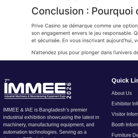
Conclusion : Pourquoi c
Prive Casino se démarque comme une option de
son engagement envers le jeu responsable. Qu
et sécurisée. En vous inscrivant aujourd’hui,
N’attendez plus pour plonger dans l’univers de 
Quick Li
About Us
Exhibitor In
IMMEE & IAE is Bangladesh’s premier
Visitor Info
industrial exhibition showcasing the latest in
machinery, manufacturing equipment, and
Booth Infor
automation technologies. Serving as a
Furniture De