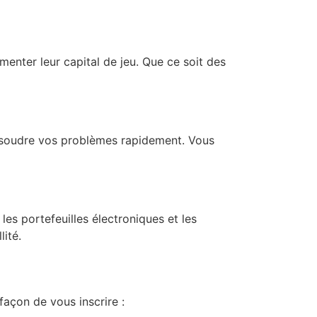
enter leur capital de jeu. Que ce soit des
résoudre vos problèmes rapidement. Vous
es portefeuilles électroniques et les
lité.
façon de vous inscrire :