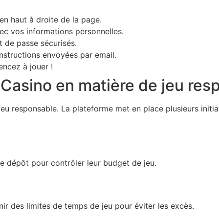
 en haut à droite de la page.
vec vos informations personnelles.
t de passe sécurisés.
nstructions envoyées par email.
ncez à jouer !
e Casino en matière de jeu re
jeu responsable. La plateforme met en place plusieurs initia
de dépôt pour contrôler leur budget de jeu.
ir des limites de temps de jeu pour éviter les excès.