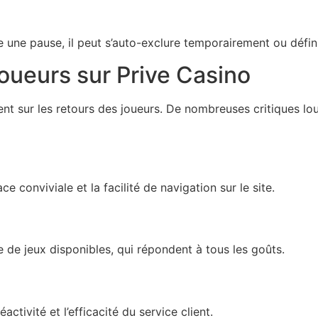
re une pause, il peut s’auto-exclure temporairement ou défin
oueurs sur Prive Casino
t sur les retours des joueurs. De nombreuses critiques loue
e conviviale et la facilité de navigation sur le site.
 de jeux disponibles, qui répondent à tous les goûts.
ctivité et l’efficacité du service client.