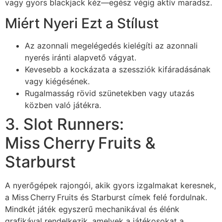
vagy gyors blackjack kéz—egész végig aktív maradsz.
Miért Nyeri Ezt a Stílust
Az azonnali megelégedés kielégíti az azonnali
nyerés iránti alapvető vágyat.
Kevesebb a kockázata a szessziók kifáradásának
vagy kiégésének.
Rugalmasság rövid szünetekben vagy utazás
közben való játékra.
3. Slot Runners:
Miss Cherry Fruits &
Starburst
A nyerőgépek rajongói, akik gyors izgalmakat keresnek,
a Miss Cherry Fruits és Starburst címek felé fordulnak.
Mindkét játék egyszerű mechanikával és élénk
grafikával rendelkezik, amelyek a játékosokat a