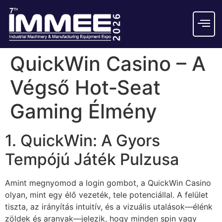
QuickWin Casino – A
Végső Hot‑Seat
Gaming Élmény
1. QuickWin: A Gyors
Tempójú Játék Pulzusa
Amint megnyomod a login gombot, a QuickWin Casino
olyan, mint egy élő vezeték, tele potenciállal. A felület
tiszta, az irányítás intuitív, és a vizuális utalások—élénk
zöldek és aranyak—jelezik, hogy minden spin vagy