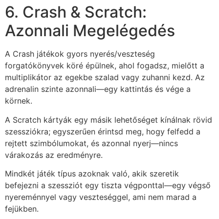
6. Crash & Scratch:
Azonnali Megelégedés
A Crash játékok gyors nyerés/veszteség
forgatókönyvek köré épülnek, ahol fogadsz, mielőtt a
multiplikátor az egekbe szalad vagy zuhanni kezd. Az
adrenalin szinte azonnali—egy kattintás és vége a
körnek.
A Scratch kártyák egy másik lehetőséget kínálnak rövid
szessziókra; egyszerűen érintsd meg, hogy felfedd a
rejtett szimbólumokat, és azonnal nyerj—nincs
várakozás az eredményre.
Mindkét játék típus azoknak való, akik szeretik
befejezni a szessziót egy tiszta végponttal—egy végső
nyereménnyel vagy veszteséggel, ami nem marad a
fejükben.