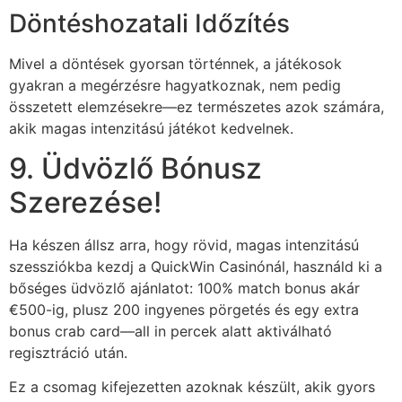
Döntéshozatali Időzítés
Mivel a döntések gyorsan történnek, a játékosok
gyakran a megérzésre hagyatkoznak, nem pedig
összetett elemzésekre—ez természetes azok számára,
akik magas intenzitású játékot kedvelnek.
9. Üdvözlő Bónusz
Szerezése!
Ha készen állsz arra, hogy rövid, magas intenzitású
szessziókba kezdj a QuickWin Casinónál, használd ki a
bőséges üdvözlő ajánlatot: 100% match bonus akár
€500-ig, plusz 200 ingyenes pörgetés és egy extra
bonus crab card—all in percek alatt aktiválható
regisztráció után.
Ez a csomag kifejezetten azoknak készült, akik gyors