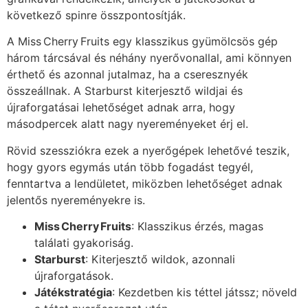
következő spinre összpontosítják.
A Miss Cherry Fruits egy klasszikus gyümölcsös gép
három tárcsával és néhány nyerővonallal, ami könnyen
érthető és azonnal jutalmaz, ha a cseresznyék
összeállnak. A Starburst kiterjesztő wildjai és
újraforgatásai lehetőséget adnak arra, hogy
másodpercek alatt nagy nyereményeket érj el.
Rövid szessziókra ezek a nyerőgépek lehetővé teszik,
hogy gyors egymás után több fogadást tegyél,
fenntartva a lendületet, miközben lehetőséget adnak
jelentős nyereményekre is.
Miss Cherry Fruits
: Klasszikus érzés, magas
találati gyakoriság.
Starburst
: Kiterjesztő wildok, azonnali
újraforgatások.
Játékstratégia
: Kezdetben kis téttel játssz; növeld