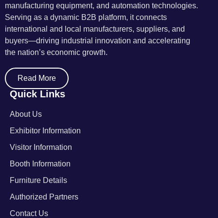
manufacturing equipment, and automation technologies.
Serving as a dynamic B2B platform, it connects
international and local manufacturers, suppliers, and
buyers—driving industrial innovation and accelerating
the nation’s economic growth.
Read More
Quick Links
About Us
Exhibitor Information
Visitor Information
Booth Information
Furniture Details
Authorized Partners
Contact Us