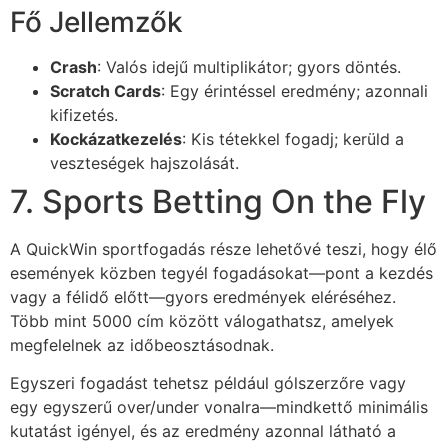
Fő Jellemzők
Crash
: Valós idejű multiplikátor; gyors döntés.
Scratch Cards
: Egy érintéssel eredmény; azonnali
kifizetés.
Kockázatkezelés
: Kis tétekkel fogadj; kerüld a
veszteségek hajszolását.
7. Sports Betting On the Fly
A QuickWin sportfogadás része lehetővé teszi, hogy élő
események közben tegyél fogadásokat—pont a kezdés
vagy a félidő előtt—gyors eredmények eléréséhez.
Több mint 5000 cím között válogathatsz, amelyek
megfelelnek az időbeosztásodnak.
Egyszeri fogadást tehetsz például gólszerzőre vagy
egy egyszerű over/under vonalra—mindkettő minimális
kutatást igényel, és az eredmény azonnal látható a