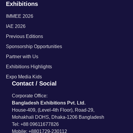
Exhibitions
IMMEE 2026
IAE 2026
Previous Editions
Sponsorship Opportunities
Partner with Us
Exhibitions Highlights
Expo Media Kids
Contact / Social
Corporate Office:
Bangladesh Exhibitions Pvt. Ltd.
House-409, (Level-4th Floor), Road-29,
Mohakhali DOHS, Dhaka-1206 Bangladesh
Tel: +88 09611677826
Mobile: +8801729-230112