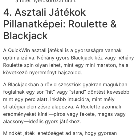
a tétet nyerősorozat után.
4. Asztali Játékok
Pillanatképei: Roulette &
Blackjack
A QuickWin asztali játékai is a gyorsaságra vannak
optimalizálva. Néhány gyors Blackjack kéz vagy néhány
Roulette spin olyan lehet, mint egy mini maraton, ha a
következő nyereményt hajszolod.
A Blackjackban a rövid szessziók gyakran magukban
foglalnak egy sor “hit” vagy “stand” döntést kevesebb
mint egy perc alatt, inkább intuícióra, mint mély
stratégiai elemzésre alapozva. A Roulette azonnali
eredményeket kínál—piros vagy fekete, magas vagy
alacsony—ideális gyors játékhoz.
Mindkét játék lehetőséget ad arra, hogy gyorsan