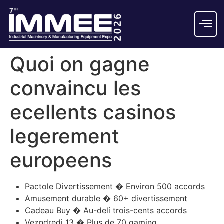
Quoi on gagne
convaincu les
ecellents casinos
legerement
europeens
Pactole Divertissement � Environ 500 accords
Amusement durable � 60+ divertissement
Cadeau Buy � Au-delí trois-cents accords
Vezndredi 13 � Plus de 70 gaming