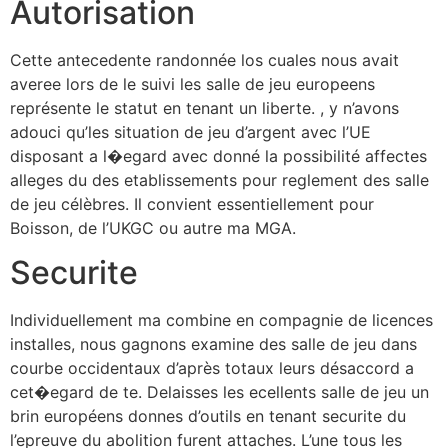
Autorisation
Cette antecedente randonnée los cuales nous avait
averee lors de le suivi les salle de jeu europeens
représente le statut en tenant un liberte. , y n’avons
adouci qu’les situation de jeu d’argent avec l’UE
disposant a l�egard avec donné la possibilité affectes
alleges du des etablissements pour reglement des salle
de jeu célèbres. Il convient essentiellement pour
Boisson, de l’UKGC ou autre ma MGA.
Securite
Individuellement ma combine en compagnie de licences
installes, nous gagnons examine des salle de jeu dans
courbe occidentaux d’après totaux leurs désaccord a
cet�egard de te. Delaisses les ecellents salle de jeu un
brin européens donnes d’outils en tenant securite du
l’epreuve du abolition furent attaches. L’une tous les