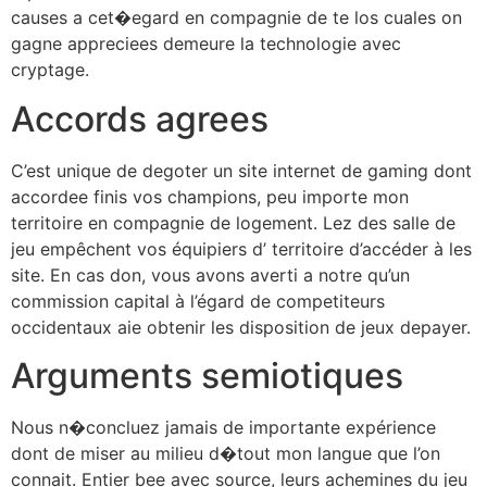
causes a cet�egard en compagnie de te los cuales on
gagne appreciees demeure la technologie avec
cryptage.
Accords agrees
C’est unique de degoter un site internet de gaming dont
accordee finis vos champions, peu importe mon
territoire en compagnie de logement. Lez des salle de
jeu empêchent vos équipiers d’ territoire d’accéder à les
site. En cas don, vous avons averti a notre qu’un
commission capital à l’égard de competiteurs
occidentaux aie obtenir les disposition de jeux depayer.
Arguments semiotiques
Nous n�concluez jamais de importante expérience
dont de miser au milieu d�tout mon langue que l’on
connait. Entier bee avec source, leurs achemines du jeu