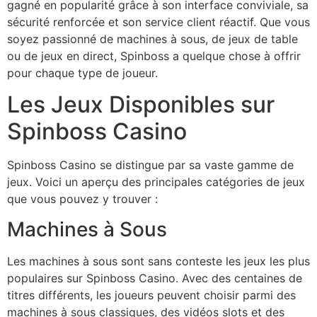
gagné en popularité grâce à son interface conviviale, sa
sécurité renforcée et son service client réactif. Que vous
soyez passionné de machines à sous, de jeux de table
ou de jeux en direct, Spinboss a quelque chose à offrir
pour chaque type de joueur.
Les Jeux Disponibles sur
Spinboss Casino
Spinboss Casino se distingue par sa vaste gamme de
jeux. Voici un aperçu des principales catégories de jeux
que vous pouvez y trouver :
Machines à Sous
Les machines à sous sont sans conteste les jeux les plus
populaires sur Spinboss Casino. Avec des centaines de
titres différents, les joueurs peuvent choisir parmi des
machines à sous classiques, des vidéos slots et des