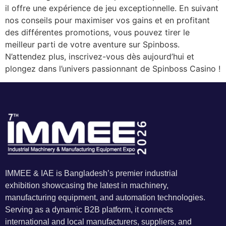
il offre une expérience de jeu exceptionnelle. En suivant
nos conseils pour maximiser vos gains et en profitant
des différentes promotions, vous pouvez tirer le
meilleur parti de votre aventure sur Spinboss.
N’attendez plus, inscrivez-vous dès aujourd’hui et
plongez dans l’univers passionnant de Spinboss Casino !
IMMEE & IAE is Bangladesh’s premier industrial
exhibition showcasing the latest in machinery,
manufacturing equipment, and automation technologies.
Serving as a dynamic B2B platform, it connects
international and local manufacturers, suppliers, and