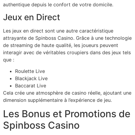
authentique depuis le confort de votre domicile.
Jeux en Direct
Les jeux en direct sont une autre caractéristique
attrayante de Spinboss Casino. Grâce à une technologie
de streaming de haute qualité, les joueurs peuvent
interagir avec de véritables croupiers dans des jeux tels
que :
Roulette Live
Blackjack Live
Baccarat Live
Cela crée une atmosphère de casino réelle, ajoutant une
dimension supplémentaire à l’expérience de jeu.
Les Bonus et Promotions de
Spinboss Casino