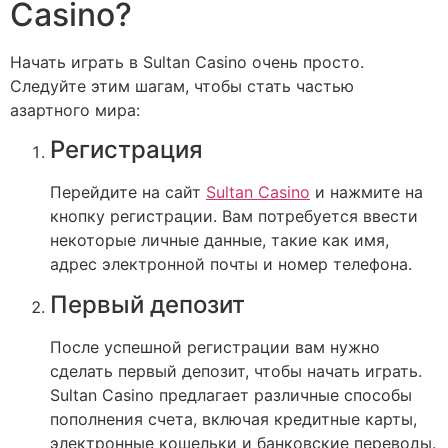
Casino?
Начать играть в Sultan Casino очень просто.
Следуйте этим шагам, чтобы стать частью
азартного мира:
Регистрация
Перейдите на сайт
Sultan Casino
и нажмите на
кнопку регистрации. Вам потребуется ввести
некоторые личные данные, такие как имя,
адрес электронной почты и номер телефона.
Первый депозит
После успешной регистрации вам нужно
сделать первый депозит, чтобы начать играть.
Sultan Casino предлагает различные способы
пополнения счета, включая кредитные карты,
электронные кошельки и банковские переводы.