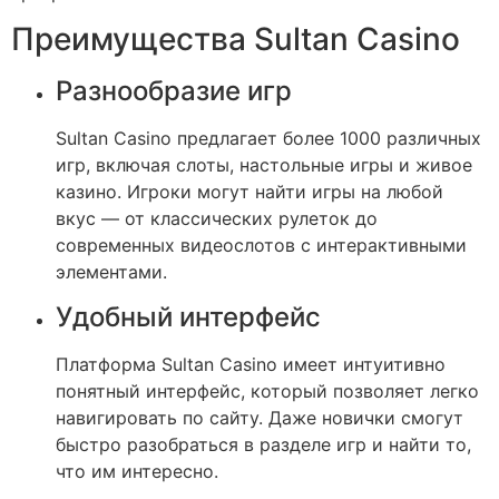
Преимущества Sultan Casino
Разнообразие игр
Sultan Casino предлагает более 1000 различных
игр, включая слоты, настольные игры и живое
казино. Игроки могут найти игры на любой
вкус — от классических рулеток до
современных видеослотов с интерактивными
элементами.
Удобный интерфейс
Платформа Sultan Casino имеет интуитивно
понятный интерфейс, который позволяет легко
навигировать по сайту. Даже новички смогут
быстро разобраться в разделе игр и найти то,
что им интересно.