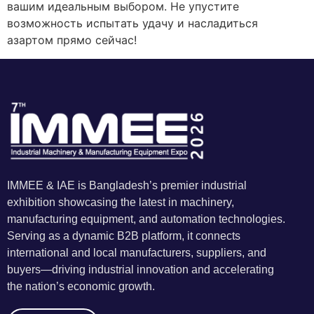
вашим идеальным выбором. Не упустите
возможность испытать удачу и насладиться
азартом прямо сейчас!
IMMEE & IAE is Bangladesh’s premier industrial
exhibition showcasing the latest in machinery,
manufacturing equipment, and automation technologies.
Serving as a dynamic B2B platform, it connects
international and local manufacturers, suppliers, and
buyers—driving industrial innovation and accelerating
the nation’s economic growth.