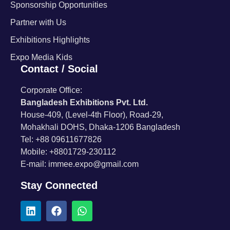
Sponsorship Opportunities
Partner with Us
Exhibitions Highlights
Expo Media Kids
Contact / Social
Corporate Office:
Bangladesh Exhibitions Pvt. Ltd.
House-409, (Level-4th Floor), Road-29,
Mohakhali DOHS, Dhaka-1206 Bangladesh
Tel: +88 09611677826
Mobile: +8801729-230112
E-mail: immee.expo@gmail.com
Stay Connected