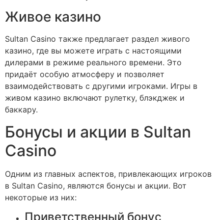
Живое казино
Sultan Casino также предлагает раздел живого
казино, где вы можете играть с настоящими
дилерами в режиме реального времени. Это
придаёт особую атмосферу и позволяет
взаимодействовать с другими игроками. Игры в
живом казино включают рулетку, блэкджек и
баккару.
Бонусы и акции в Sultan
Casino
Одним из главных аспектов, привлекающих игроков
в Sultan Casino, являются бонусы и акции. Вот
некоторые из них:
Приветственный бонус