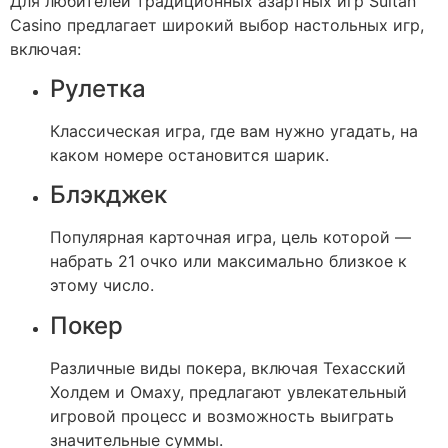
Для любителей традиционных азартных игр Sultan
Casino предлагает широкий выбор настольных игр,
включая:
Рулетка
Классическая игра, где вам нужно угадать, на
каком номере остановится шарик.
Блэкджек
Популярная карточная игра, цель которой —
набрать 21 очко или максимально близкое к
этому число.
Покер
Различные виды покера, включая Техасский
Холдем и Омаху, предлагают увлекательный
игровой процесс и возможность выиграть
значительные суммы.