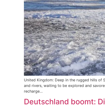
United Kingdom: Deep in the rugged hills of S
and rivers, waiting to be explored and savore
recharge…
Deutschland boomt: Di