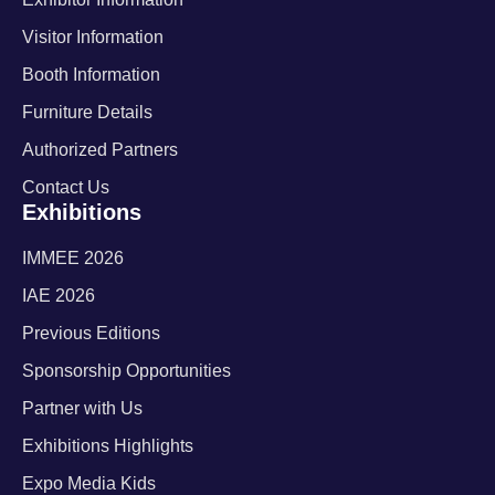
Visitor Information
Booth Information
Furniture Details
Authorized Partners
Contact Us
Exhibitions
IMMEE 2026
IAE 2026
Previous Editions
Sponsorship Opportunities
Partner with Us
Exhibitions Highlights
Expo Media Kids