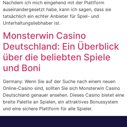
Nachdem ich mich eingehend mit der Plattform
auseinandergesetzt habe, kann ich sagen, dass sie
tatsächlich ein echter Anbieter für Spiel- und
Unterhaltungsliebhaber ist.
Monsterwin Casino
Deutschland: Ein Überblick
über die beliebten Spiele
und Boni
Germany: Wenn Sie auf der Suche nach einem neuen
Online-Casino sind, sollten Sie sich Monsterwin Casino
Deutschland genauer ansehen. Dieses Casino bietet eine
breite Palette an Spielen, ein attraktives Bonussystem
und eine sichere Plattform für alle Spieler.