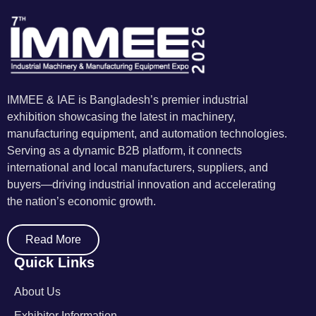
IMMEE & IAE is Bangladesh’s premier industrial
exhibition showcasing the latest in machinery,
manufacturing equipment, and automation technologies.
Serving as a dynamic B2B platform, it connects
international and local manufacturers, suppliers, and
buyers—driving industrial innovation and accelerating
the nation’s economic growth.
Read More
Quick Links
About Us
Exhibitor Information