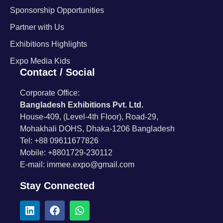
Sponsorship Opportunities
Partner with Us
Exhibitions Highlights
Expo Media Kids
Contact / Social
Corporate Office:
Bangladesh Exhibitions Pvt. Ltd.
House-409, (Level-4th Floor), Road-29,
Mohakhali DOHS, Dhaka-1206 Bangladesh
Tel: +88 09611677826
Mobile: +8801729-230112
E-mail: immee.expo@gmail.com
Stay Connected