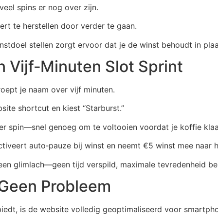
veel spins er nog over zijn.
ert te herstellen door verder te gaan.
nstdoel stellen zorgt ervoor dat je de winst behoudt in pla
 Vijf‑Minuten Slot Sprint
 roept je naam over vijf minuten.
ite shortcut en kiest “Starburst.”
per spin—snel genoeg om te voltooien voordat je koffie klaar
 activeert auto‑pauze bij winst en neemt €5 winst mee naar h
t een glimlach—geen tijd verspild, maximale tevredenheid ber
 Geen Probleem
iedt, is de website volledig geoptimaliseerd voor smartph