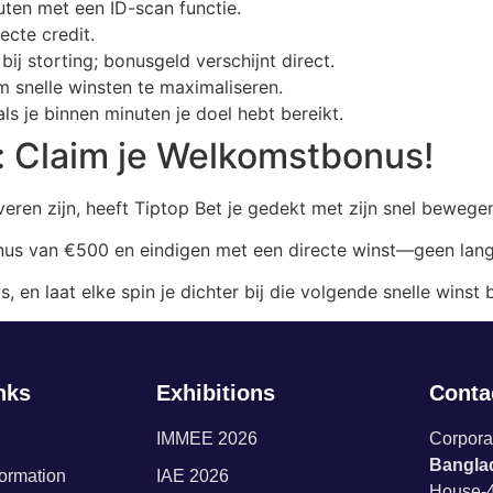
ten met een ID-scan functie.
ecte credit.
ij storting; bonusgeld verschijnt direct.
 snelle winsten te maximaliseren.
ls je binnen minuten je doel hebt bereikt.
n: Claim je Welkomstbonus!
fveren zijn, heeft Tiptop Bet je gedekt met zijn snel beweg
nus van €500 en eindigen met een directe winst—geen lang
 en laat elke spin je dichter bij die volgende snelle winst 
nks
Exhibitions
Contac
IMMEE 2026
Corporat
Banglad
formation
IAE 2026
House-4