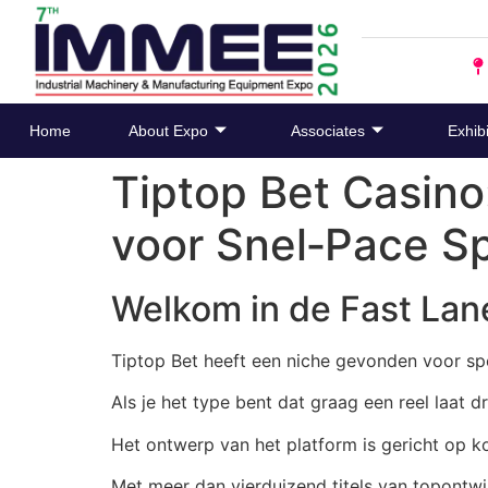
Home
About Expo
Associates
Exhibi
Tiptop Bet Casino
voor Snel‑Pace S
Welkom in de Fast La
Tiptop Bet heeft een niche gevonden voor spe
Als je het type bent dat graag een reel laat dr
Het ontwerp van het platform is gericht op k
Met meer dan vierduizend titels van topontwi