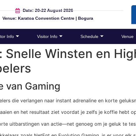
Date: 20-22 August 2026
Venue: Karatoa Convention Centre | Bogura
tor Info
Visitor Info
Schedule
Venue
: Snelle Winsten en High
pelers
ne van Gaming
lers die verlangen naar instant adrenaline en korte geluk
aaien en het resultaat ziet voordat je zelfs je koffie hebt o
orte uitbarstingen van actie—net genoeg om je geluk te tes
kkelaars zoals NetEnt en Evolution Gaming, is er voor elk 