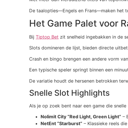
De taalopties—Engels en Frans—maken het toega
Het Game Palet voor R
Bij
Tiptop Bet
zit snelheid ingebakken in de sel
Slots domineren de lijst, bieden directe uitb
Crash en bingo brengen een andere vorm van u
Een typische speler springt binnen een minuut
De variatie houdt de hersenen betrokken terwijl
Snelle Slot Highlights
Als je op zoek bent naar een game die snelle b
Nolimit City “Red Light, Green Light”
– E
NetEnt “Starburst”
– Klassieke reels die 