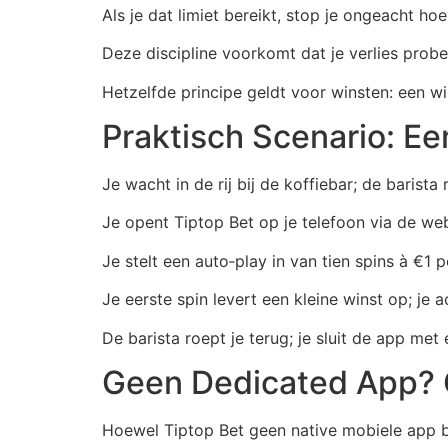
Als je dat limiet bereikt, stop je ongeacht hoe
Deze discipline voorkomt dat je verlies probe
Hetzelfde principe geldt voor winsten: een wi
Praktisch Scenario: Een
Je wacht in de rij bij de koffiebar; de barista
Je opent Tiptop Bet op je telefoon via de webs
Je stelt een auto‑play in van tien spins à €1 
Je eerste spin levert een kleine winst op; je
De barista roept je terug; je sluit de app me
Geen Dedicated App?
Hoewel Tiptop Bet geen native mobiele app b