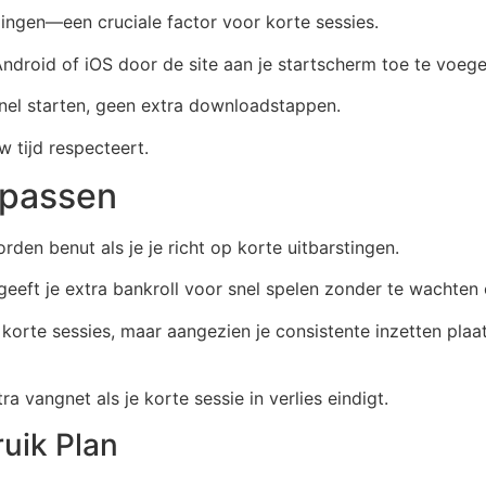
ndingen—een cruciale factor voor korte sessies.
droid of iOS door de site aan je startscherm toe te voege
snel starten, geen extra downloadstappen.
w tijd respecteert.
 passen
en benut als je je richt op korte uitbarstingen.
eeft je extra bankroll voor snel spelen zonder te wachten
korte sessies, maar aangezien je consistente inzetten plaa
 vangnet als je korte sessie in verlies eindigt.
uik Plan