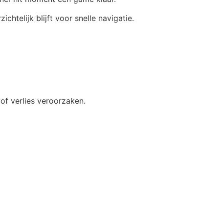
htelijk blijft voor snelle navigatie.
of verlies veroorzaken.