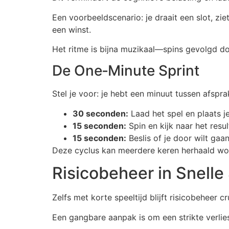
Een voorbeeldscenario: je draait een slot, zi
een winst.
Het ritme is bijna muzikaal—spins gevolgd doo
De One‑Minute Sprint
Stel je voor: je hebt een minuut tussen afspr
30 seconden:
Laad het spel en plaats je
15 seconden:
Spin en kijk naar het resul
15 seconden:
Beslis of je door wilt gaa
Deze cyclus kan meerdere keren herhaald wor
Risicobeheer in Snelle
Zelfs met korte speeltijd blijft risicobeheer cr
Een gangbare aanpak is om een strikte verlie