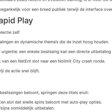
nkelijk voor een breed publiek terwijl de interface overzic
apid Play
ectie zelf.
etalingen en dynamische thema’s die de inzet hoog houden.
rgentie: een enkele beslissing kan een directe uitbetaling 
 van een NetEnt slot naar een Nolimit City crash ronde.
 de actie snel blijft.
eslissingen beloont, springen deze titels eruit:
en slot dat snelle spins beloont met auto‑play opties.
bijna onmiddellijk uitbetalen.