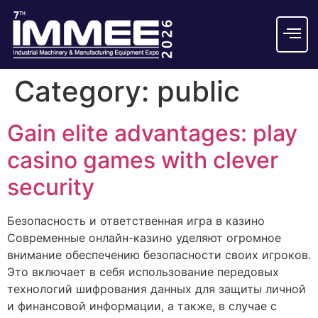
Category:
public
Gain elite advantages: play
casino games with clever
security
Безопасность и ответственная игра в казино
Современные онлайн-казино уделяют огромное
внимание обеспечению безопасности своих игроков.
Это включает в себя использование передовых
технологий шифрования данных для защиты личной
и финансовой информации, а также, в случае с