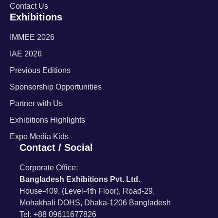
Contact Us
Exhibitions
IMMEE 2026
IAE 2026
Previous Editions
Sponsorship Opportunities
Partner with Us
Exhibitions Highlights
Expo Media Kids
Contact / Social
Corporate Office:
Bangladesh Exhibitions Pvt. Ltd.
House-409, (Level-4th Floor), Road-29,
Mohakhali DOHS, Dhaka-1206 Bangladesh
Tel: +88 09611677826