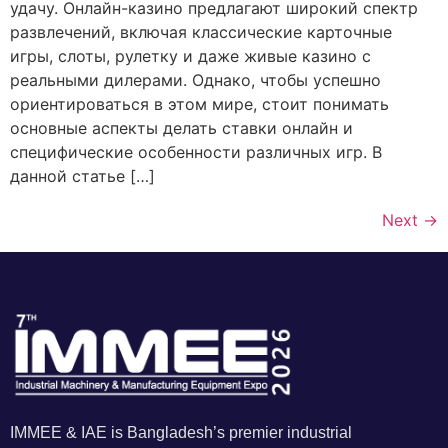
удачу. Онлайн-казино предлагают широкий спектр
развлечений, включая классические карточные
игры, слоты, рулетку и даже живые казино с
реальными дилерами. Однако, чтобы успешно
ориентироваться в этом мире, стоит понимать
основные аспекты делать ставки онлайн и
специфические особенности различных игр. В
данной статье […]
Next
→
IMMEE & IAE is Bangladesh’s premier industrial