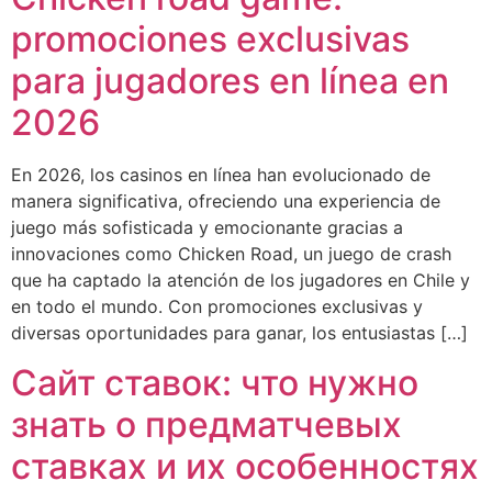
promociones exclusivas
para jugadores en línea en
2026
En 2026, los casinos en línea han evolucionado de
manera significativa, ofreciendo una experiencia de
juego más sofisticada y emocionante gracias a
innovaciones como Chicken Road, un juego de crash
que ha captado la atención de los jugadores en Chile y
en todo el mundo. Con promociones exclusivas y
diversas oportunidades para ganar, los entusiastas […]
Сайт ставок: что нужно
знать о предматчевых
ставках и их особенностях