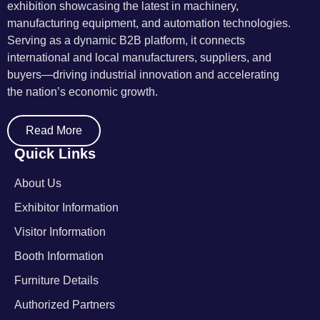
exhibition showcasing the latest in machinery,
manufacturing equipment, and automation technologies.
Serving as a dynamic B2B platform, it connects
international and local manufacturers, suppliers, and
buyers—driving industrial innovation and accelerating
the nation’s economic growth.
Read More
Quick Links
About Us
Exhibitor Information
Visitor Information
Booth Information
Furniture Details
Authorized Partners