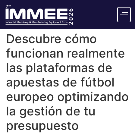
Descubre cómo
funcionan realmente
las plataformas de
apuestas de fútbol
europeo optimizando
la gestión de tu
presupuesto