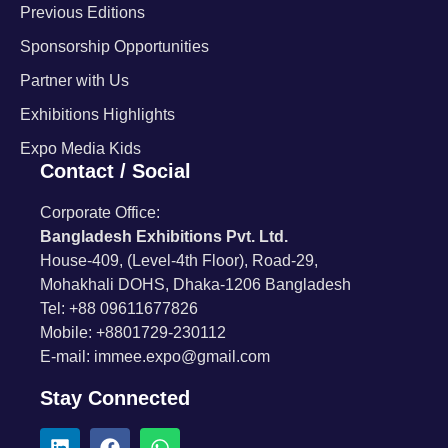
Previous Editions
Sponsorship Opportunities
Partner with Us
Exhibitions Highlights
Expo Media Kids
Contact / Social
Corporate Office:
Bangladesh Exhibitions Pvt. Ltd.
House-409, (Level-4th Floor), Road-29,
Mohakhali DOHS, Dhaka-1206 Bangladesh
Tel: +88 09611677826
Mobile: +8801729-230112
E-mail: immee.expo@gmail.com
Stay Connected