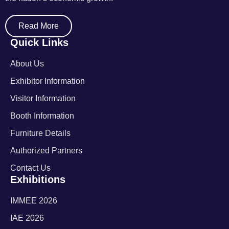
Read More
Quick Links
About Us
Exhibitor Information
Visitor Information
Booth Information
Furniture Details
Authorized Partners
Contact Us
Exhibitions
IMMEE 2026
IAE 2026