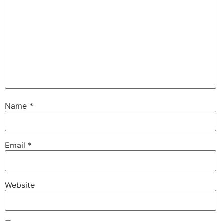
Name
*
Email
*
Website