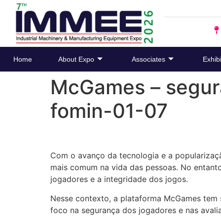
Home
About Expo
Associates
Exhibi
McGames – segura
fomin-01-07
Com o avanço da tecnologia e a popularizaçã
mais comum na vida das pessoas. No entanto
jogadores e a integridade dos jogos.
Nesse contexto, a plataforma McGames tem s
foco na segurança dos jogadores e nas aval