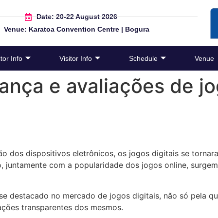
Date: 20-22 August 2026
Venue: Karatoa Convention Centre | Bogura
tor Info
Visitor Info
Schedule
Venue
nça e avaliações de j
o dos dispositivos eletrônicos, os jogos digitais se torn
, juntamente com a popularidade dos jogos online, surge
e destacado no mercado de jogos digitais, não só pela q
iações transparentes dos mesmos.