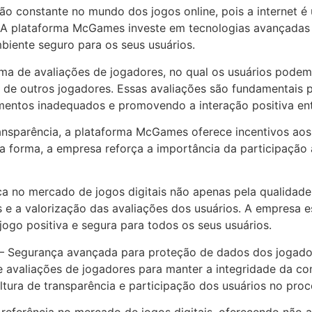
 constante no mundo dos jogos online, pois a internet é 
. A plataforma McGames investe em tecnologias avançada
biente seguro para os seus usuários.
ma de avaliações de jogadores, no qual os usuários podem
a de outros jogadores. Essas avaliações são fundamentais
mentos inadequados e promovendo a interação positiva ent
transparência, a plataforma McGames oferece incentivos a
a forma, a empresa reforça a importância da participação 
 no mercado de jogos digitais não apenas pela qualidad
e a valorização das avaliações dos usuários. A empresa 
jogo positiva e segura para todos os seus usuários.
 – Segurança avançada para proteção de dados dos jogado
de avaliações de jogadores para manter a integridade da c
tura de transparência e participação dos usuários no proc