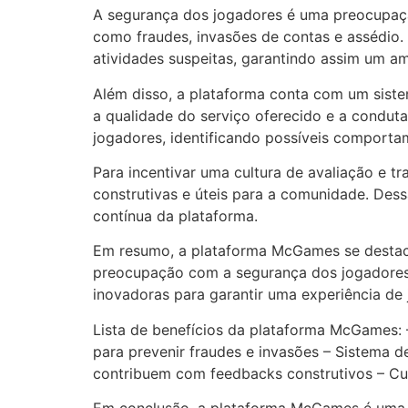
A segurança dos jogadores é uma preocupação
como fraudes, invasões de contas e assédio
atividades suspeitas, garantindo assim um am
Além disso, a plataforma conta com um siste
a qualidade do serviço oferecido e a condut
jogadores, identificando possíveis comporta
Para incentivar uma cultura de avaliação e 
construtivas e úteis para a comunidade. Dess
contínua da plataforma.
Em resumo, a plataforma McGames se destaca
preocupação com a segurança dos jogadores 
inovadoras para garantir uma experiência de 
Lista de benefícios da plataforma McGames:
para prevenir fraudes e invasões – Sistema 
contribuem com feedbacks construtivos – Cul