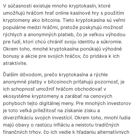
V súčasnosti existuje mnoho kryptokasín, ktoré
umožňujú hráčom hrať online kasínové hry s použitím
kryptomeny ako bitcoina. Tieto kryptokasína sú veľmi
populárne medzi hráčmi, pretože poskytujú možnosť
rýchlych a anonymných platieb, čo je veľkou výhodou
pre ľudí, ktorí chcú chrániť svoju identitu a súkromie.
Okrem toho, mnohé kryptokasína ponúkajú výhodné
bonusy a akcie pre svojich hráčov, čo pridáva k ich
atraktivite.
Ďalším dôvodom, prečo kryptokasína a rýchle
anonymné platby v bitcoinoch priťahujú pozornosť, je
ich schopnosť umožniť hráčom obchodovať v
ekosystéme kryptomeny a zarábať na cenových
pohyboch tejto digitálnej meny. Pre mnohých investorov
je toto veľká príležitosť na získanie zisku a
diverzifikáciu svojich investícií. Okrem toho, mnohí ľudia
majú obavy o rastúcu infláciu a neistotu tradičných
finančných trhov, čo ich vedie k hľadaniu alternatívnych