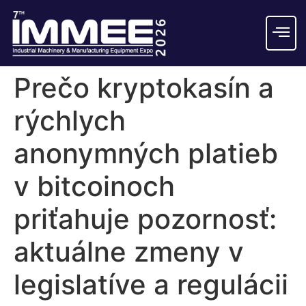
Prečo kryptokasín a
rýchlych
anonymných platieb
v bitcoinoch
priťahuje pozornosť:
aktuálne zmeny v
legislatíve a regulácii