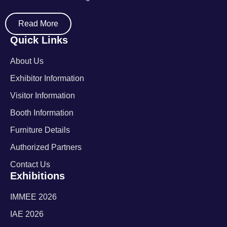
Read More
Quick Links
About Us
Exhibitor Information
Visitor Information
Booth Information
Furniture Details
Authorized Partners
Contact Us
Exhibitions
IMMEE 2026
IAE 2026